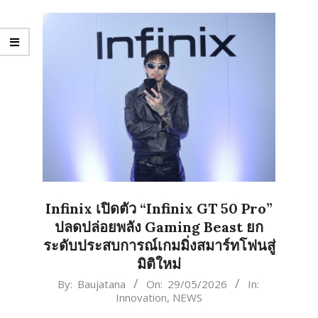
Infinix เปิดตัว “Infinix GT 50 Pro”
ปลดปล่อยพลัง Gaming Beast ยก
ระดับประสบการณ์เกมมิ่งสมาร์ทโฟนสู่
มิติใหม่
2026-
By:
Baujatana
On:
29/05/2026
In:
Innovation
,
NEWS
05-