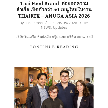
Thai Food Brand ต่อยอดความ
สำเร็จ เปิดตัวกว่า 50 เมนูใหม่ในงาน
THAIFEX – ANUGA ASIA 2026
2026-
By:
Baujatana
On:
28/05/2026
In:
NEWS
,
Updates
05-
28
บริษัทในเครือ ทิพย์สมัย กรุ๊ป และ บริษัท สยาม รอยั
CONTINUE READING