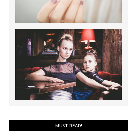
MUST READ!