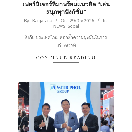
เฟอร์นิเจอร์ที่มาพร้อมแนวคิด “เล่น
สนุกทุกฟังก์ชั่น”
2026-
By:
Baujatana
On:
29/05/2026
In:
NEWS
,
Social
05-
29
อิเกีย ประเทศไทย ตอกย้ำความมุ่งมั่นในการ
สร้างสรรค์
CONTINUE READING