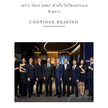
25
เพราะ “Best Seller” ตัวจริง ไม่ใช่แค่กระแส
ชั่วคราว
CONTINUE READING