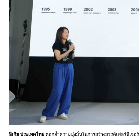
อิเกีย ประเทศไทย
ตอกย้ำความมุ่งมั่นในการสร้างสรรค์เฟอร์นิเจอร