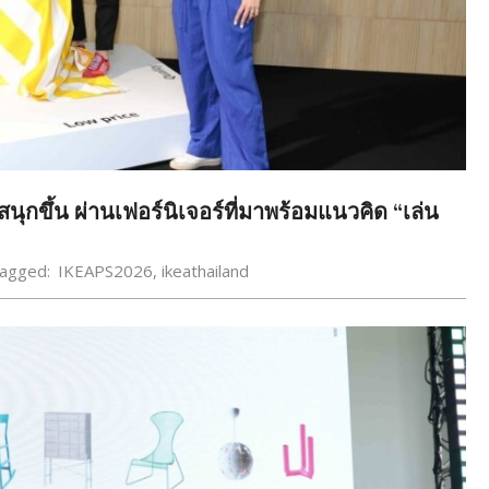
สนุกขึ้น ผ่านเฟอร์นิเจอร์ที่มาพร้อมแนวคิด “เล่น
agged:
IKEAPS2026
,
ikeathailand