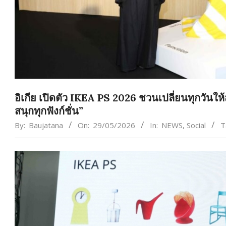
อิเกีย เปิดตัว IKEA PS 2026 ชวนเปลี่ยนทุกวันให้
สนุกทุกฟังก์ชั่น”
By:
Baujatana
On:
29/05/2026
In:
NEWS
,
Social
T