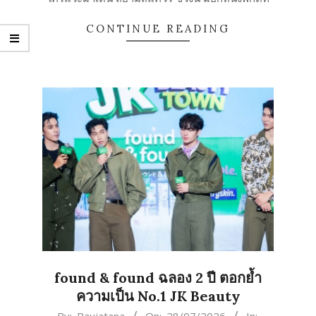
CONTINUE READING
found & found ฉลอง 2 ปี ตอกย้ำ
ความเป็น No.1 JK Beauty
2026-
By:
Baujatana
On:
28/07/2026
In: