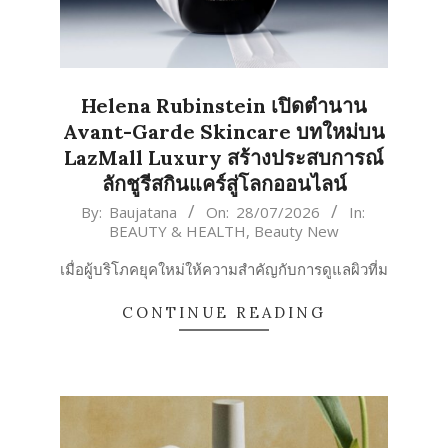
Helena Rubinstein เปิดตำนาน
Avant-Garde Skincare บทใหม่บน
LazMall Luxury สร้างประสบการณ์
ลักชูรีสกินแคร์สู่โลกออนไลน์
2026-
By:
Baujatana
On:
28/07/2026
In:
BEAUTY & HEALTH
,
Beauty New
07-
28
เมื่อผู้บริโภคยุคใหม่ให้ความสำคัญกับการดูแลผิวที่ม
CONTINUE READING