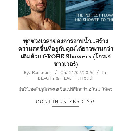
ทุกช่วงเวลาของการอาบน้ำ…สร้าง
ความสดชื่นที่อยู่กับคุณได้ยาวนานกว่า
เดิมด้วย GROHE Showers (โกรเฮ่
ชาวเวอร์)
2026-
By:
Baujatana
On:
21/07/2026
In:
BEAUTY & HEALTH
,
Health
07-
21
ผู้บริโภคทั่วภูมิภาคเอเชียแปซิฟิกกว่า 2 ใน 3 ให้คว
CONTINUE READING