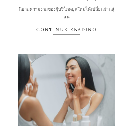
25
นิยามความงามของผู้บริโภคยุคใหม่ได้เปลี่ยนผ่านสู่
แน
CONTINUE READING