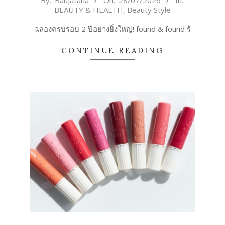
BEAUTY & HEALTH
,
Beauty Style
07-
28
ฉลองครบรอบ 2 ปีอย่างยิ่งใหญ่! found & found ร้
CONTINUE READING