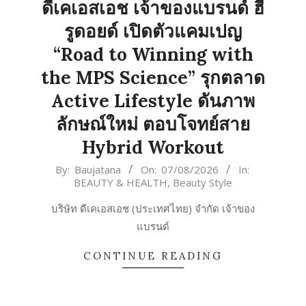
ดีเคเอสเอช เจ้าของแบรนด์ ฮี
รูดอยด์ เปิดตัวแคมเปญ
“Road to Winning with
the MPS Science” รุกตลาด
Active Lifestyle ดันภาพ
ลักษณ์ใหม่ ตอบโจทย์สาย
Hybrid Workout
2026-
By:
Baujatana
On:
07/08/2026
In:
BEAUTY & HEALTH
,
Beauty Style
08-
07
บริษัท ดีเคเอสเอช (ประเทศไทย) จำกัด เจ้าของ
แบรนด์
CONTINUE READING