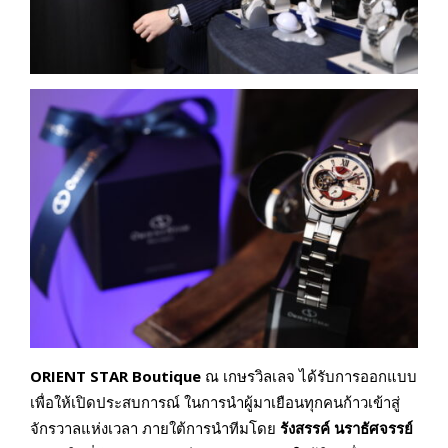
ORIENT STAR Boutique
ณ เกษรวิลเลจ ได้รับการออกแบบ
เพื่อให้เปิดประสบการณ์ ในการนำผู้มาเยือนทุกคนก้าวเข้าสู่
จักรวาลแห่งเวลา ภายใต้การนำทีมโดย
รังสรรค์ นราธัศจรรย์