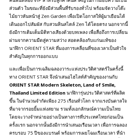
ส่วนตัว ในขณะที่ยังมีส่วนพื้นที่รับรองทั่วไป พร้อมจัดวางโต๊ะ
ไม้ยาวหันหน้าสู่ Zen Garden เพื่อเปิดโอกาสให้ผู้มาเยือนได้
เดินออกไปสัมผัส กับสวนหินสไตล์ Zen ได้โดยตรง นอกจากนี้
ยังมีการเติมเต็มมิติทางเสียงด้วยบทเพลง เพื่อสื่อถึงการเปลี่ยน
ผ่านจากความมืดสู่ความสว่าง สอดคล้องกับแก่นแท้ของ
นาฬิกา ORIENT STAR ที่มองการเคลื่อนที่ของเวลาเป็นหัวใจ
สำคัญในทุกการออกแบบ
และเพื่อเป็นการเฉลิมฉลองวาระแห่งประวัติศาสตร์ในครั้งนี้
ทาง ORIENT STAR จึงนำเสนอไฮไลท์สำคัญของงานกับ
ORIENT STAR Modern Skeleton, Land of Smile,
Thailand Limited Edition
นาฬิการุ่นประวัติศาสตร์ที่ผลิต
ขึ้น ในจำนวนจำกัดเพียง 275 เรือนทั่วโลก จากแรงบันดาลใจ
ที่มาจากรอยยิ้มแห่งสยาม รวมทั้งเอกลักษณ์ความเป็นไทย
โดยจะวางจำหน่ายอย่างเป็นทางการที่ประเทศไทยก่อนเป็น
ครั้งแรก นอกจากนั้นยังมีการนำเสนอเรือนเวลา เพื่อการฉลอง
ครบรอบ 75 ปีของแบรนด์ พร้อมการเผยโฉมเรือนเวลา ที่นำ