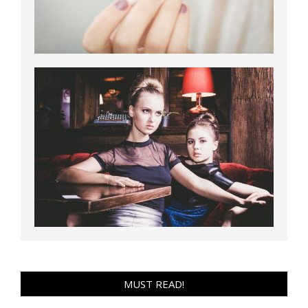
MUST READ!