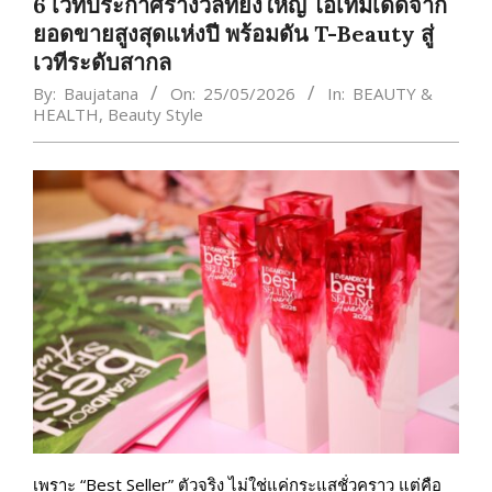
6 เวทีประกาศรางวัลที่ยิ่งใหญ่ ไอเทมเด็ดจาก
ยอดขายสูงสุดแห่งปี พร้อมดัน T-Beauty สู่
เวทีระดับสากล
By:
Baujatana
On:
25/05/2026
In:
BEAUTY &
HEALTH
,
Beauty Style
เพราะ “Best Seller” ตัวจริง ไม่ใช่แค่กระแสชั่วคราว แต่คือ