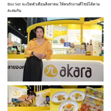
Box Set จะเปิดตัวเดือนสิงหาคม ให้คนรักงานดีไซน์ได้ตาม
สะสมกัน