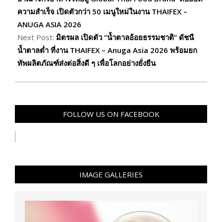
ความสำเร็จ เปิดตัวกว่า 50 เมนูใหม่ในงาน THAIFEX –
ANUGA ASIA 2026
Next Post:
มิตรผล เปิดตัว “น้ำตาลอ้อยธรรมชาติ” ดัชนี
น้ำตาลต่ำ ที่งาน THAIFEX – Anuga Asia 2026 พร้อมยก
ทัพผลิตภัณฑ์ส่งต่อสิ่งดี ๆ เพื่อโลกอย่างยั่งยืน
FOLLOW US ON FACEBOOK
IMAGE GALLERIES