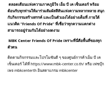
ตลอดเดือนแห่งความภาคภูมิใจ เอ็ม บี เค เซ็นเตอร์ พร้อม
ต้อนรับทุกท่านให้มาร่วมสัมผัสสีสันแห่งความหลากหลาย สนุก
กับกิจกรรมสร้างสรรค์ และเป็นตัวเองได้อย่างเต็มที่ ภายใต้
แนวคิด “
Friends Of Pride” ที่เชื่อว่าทุกความแตกต่าง
สามารถอยู่ร่วมกันได้อย่างงดงาม
MBK Center Friends Of Pride เพราะที่นี่คือพื้นที่ของทุก
ตัวตน
ติดตามกิจกรรมและโปรโมชันดี ๆ ของศูนย์การค้าเอ็ม บี เค
เซ็นเตอร์ ได้ที่ https://www.mbk-center.co.th/ หรือ เฟซบุ๊ก
เพจ mbkcenterth อินสตาแกรม mbkcenter