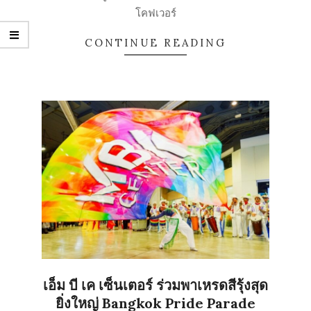
โคฟเวอร์
CONTINUE READING
เอ็ม บี เค เซ็นเตอร์ ร่วมพาเหรดสีรุ้งสุด
ยิ่งใหญ่ Bangkok Pride Parade