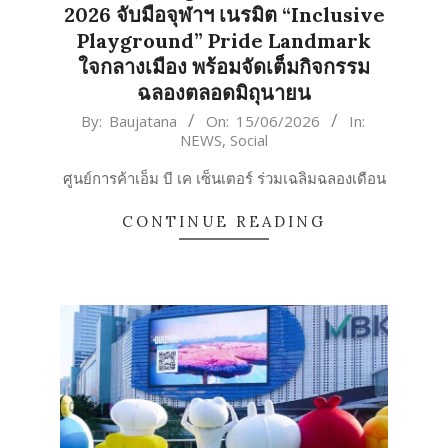
2026 จับมือจุฬาฯ เนรมิต “Inclusive
Playground” Pride Landmark
ใจกลางเมือง พร้อมจัดเต็มกิจกรรม
ฉลองตลอดมิถุนายน
2026-
By:
Baujatana
On:
15/06/2026
In:
NEWS
,
Social
06-
15
ศูนย์การค้าเอ็ม บี เค เซ็นเตอร์ ร่วมเฉลิมฉลองเดือน
CONTINUE READING