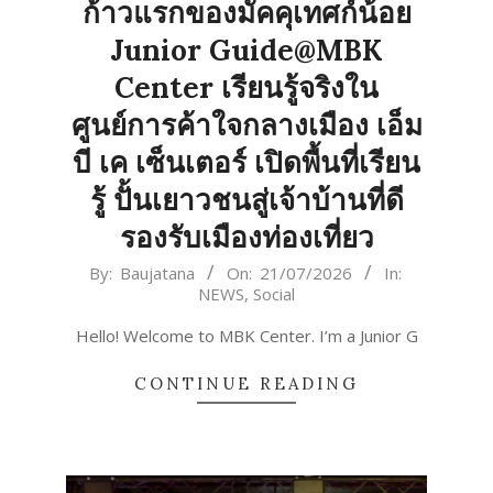
ก้าวแรกของมัคคุเทศก์น้อย
Junior Guide@MBK
Center เรียนรู้จริงใน
ศูนย์การค้าใจกลางเมือง เอ็ม
บี เค เซ็นเตอร์ เปิดพื้นที่เรียน
รู้ ปั้นเยาวชนสู่เจ้าบ้านที่ดี
รองรับเมืองท่องเที่ยว
2026-
By:
Baujatana
On:
21/07/2026
In:
NEWS
,
Social
07-
21
Hello! Welcome to MBK Center. I’m a Junior G
CONTINUE READING