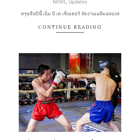
NEWS
,
Updates
02-
15
ตรุษจีนปีนี้ เอ็ม บี เค เซ็นเตอร์ จัดงานเฉลิมฉลองส
CONTINUE READING