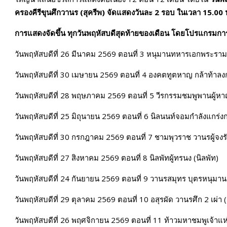
ครองคีรีขุนศึกวานร (สุครีพ)
จัดแสดงวันละ
2 รอบ ในเวลา 15.00 
การแสดงจัดขึ้น ทุกวันพฤหัสบดีสุดท้ายของเดือน โดยโปรแกรมการ
วันพฤหัสบดีที่ 26 มีนาคม 2569 ตอนที่ 3 หนุมานทหารเอกพระราม
วันพฤหัสบดีที่ 30 เมษายน 2569 ตอนที่ 4 องคตทูตหาญ กล้าท้าลง
วันพฤหัสบดีที่ 28 พฤษภาคม 2569 ตอนที่ 5 วีรกรรมชมพูพานผู้ห
วันพฤหัสบดีที่ 25 มิถุนายน 2569 ตอนที่ 6 นิลนนท์จอมกำลังแกร่งก
วันพฤหัสบดีที่ 30 กรกฎาคม 2569 ตอนที่ 7 ชามพุวราช วานรผู้จงร
วันพฤหัสบดีที่ 27 สิงหาคม 2569 ตอนที่ 8 นิลพัทผู้ทรนง (นิลพัท)
วันพฤหัสบดีที่ 24 กันยายน 2569 ตอนที่ 9 วานรสมุทร บุตรหนุมาน 
วันพฤหัสบดีที่ 29 ตุลาคม 2569 ตอนที่ 10 อสุรผัด วานรศึก 2 เผ่า (
วันพฤหัสบดีที่ 26 พฤศจิกายน 2569 ตอนที่ 11 ท้าวมหาชมพูเจ้าแ