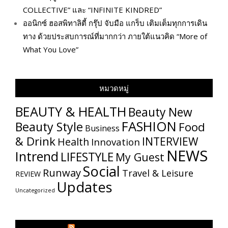
COLLECTIVE” และ “INFINITE KINDRED”
ออนิกซ์ ฮอสพิทาลิตี้ กรุ๊ป จับมือ แกร็บ เติมเต็มทุกการเดิน
ทาง ด้วยประสบการณ์ที่มากกว่า ภายใต้แนวคิด “More of
What You Love”
หมวดหมู่
BEAUTY & HEALTH
Beauty New
FASHION
Beauty Style
Food
Business
& Drink
INTERVIEW
Health
Innovation
NEWS
Intrend
LIFESTYLE
My​ Guest
Social
Runway
Travel & Leisure
REVIEW
Updates
Uncategorized