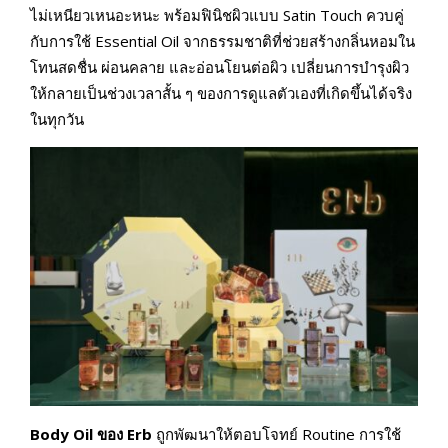
ไม่เหนียวเหนอะหนะ พร้อมฟินิชผิวแบบ Satin Touch ควบคู่
กับการใช้ Essential Oil จากธรรมชาติที่ช่วยสร้างกลิ่นหอมใน
โทนสดชื่น ผ่อนคลาย และอ่อนโยนต่อผิว เปลี่ยนการบำรุงผิว
ให้กลายเป็นช่วงเวลาสั้น ๆ ของการดูแลตัวเองที่เกิดขึ้นได้จริง
ในทุกวัน
Body Oil ของ Erb
ถูกพัฒนาให้ตอบโจทย์ Routine การใช้