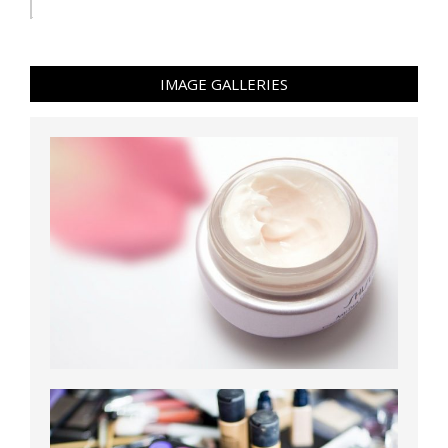
IMAGE GALLERIES