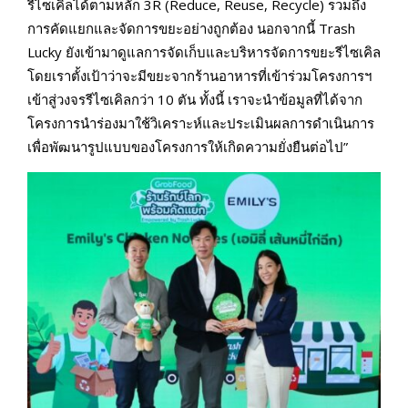
รีไซเคิลได้ตามหลัก 3R (Reduce, Reuse, Recycle) รวมถึง
การคัดแยกและจัดการขยะอย่างถูกต้อง นอกจากนี้ Trash
Lucky ยังเข้ามาดูแลการจัดเก็บและบริหารจัดการขยะรีไซเคิล
โดยเราตั้งเป้าว่าจะมีขยะจากร้านอาหารที่เข้าร่วมโครงการฯ
เข้าสู่วงจรรีไซเคิลกว่า 10 ตัน ทั้งนี้ เราจะนำข้อมูลที่ได้จาก
โครงการนำร่องมาใช้วิเคราะห์และประเมินผลการดำเนินการ
เพื่อพัฒนารูปแบบของโครงการให้เกิดความยั่งยืนต่อไป”