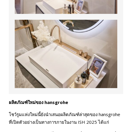
ผลิตภัณฑ์ใหม่ของ
hansgrohe
โชว์รูมแห่งใหม่นี้ยังนำเสนอผลิตภัณฑ์ล่าสุดของ hansgrohe
ที่เปิดตัวอย่างเป็นทางการภายในงาน ISH 2025 ได้แก่