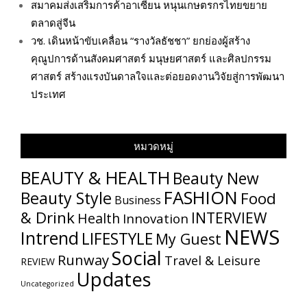
สมาคมส่งเสริมการค้าอาเซียน หนุนเกษตรกรไทยขยาย
ตลาดสู่จีน
วช. เดินหน้าขับเคลื่อน “รางวัลธัชชา” ยกย่องผู้สร้าง
คุณูปการด้านสังคมศาสตร์ มนุษยศาสตร์ และศิลปกรรม
ศาสตร์ สร้างแรงบันดาลใจและต่อยอดงานวิจัยสู่การพัฒนา
ประเทศ
หมวดหมู่
BEAUTY & HEALTH
Beauty New
FASHION
Beauty Style
Food
Business
& Drink
INTERVIEW
Health
Innovation
NEWS
Intrend
LIFESTYLE
My​ Guest
Social
Runway
Travel & Leisure
REVIEW
Updates
Uncategorized