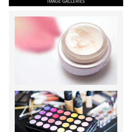
IMAGE GALLERIES