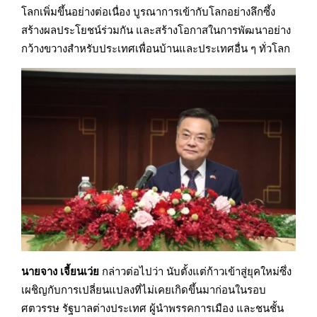
โลกเพิ่มขึ้นอย่างต่อเนื่อง บูรณาการเข้ากับโลกอย่างลึกซึ้ง
สร้างผลประโยชน์ร่วมกัน และสร้างโอกาสในการพัฒนาอย่าง
กว้างขวางสำหรับประเทศเพื่อนบ้านและประเทศอื่น ๆ ทั่วโลก
นายจาง เจี้
ยนเว่ย
กล่าวต่อไปว่า นับตั้งแต่ก้าวเข้าสู่ยุคใหม่ซึ่ง
เผชิญกับการเปลี่ยนแปลงที่ไม่เคยเกิดขึ้นมาก่อนในรอบ
ศตวรรษ รัฐบาลต่างประเทศ ผู้นำพรรคการเมือง และชนชั้น