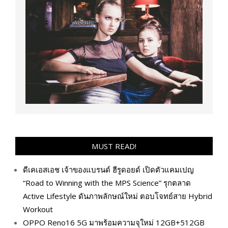
MUST READ!
ดีเคเอสเอช เจ้าของแบรนด์ ฮีรูดอยด์ เปิดตัวแคมเปญ
“Road to Winning with the MPS Science” รุกตลาด
Active Lifestyle ดันภาพลักษณ์ใหม่ ตอบโจทย์สาย Hybrid
Workout
OPPO Reno16 5G มาพร้อมความจุใหม่ 12GB+512GB