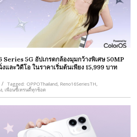
 Series 5G อัปเกรดกล้องมุมกว้างพิเศษ 50MP
ิ่งและวิดีโอ ในราคาเริ่มต้นเพียง 15,999 บาท
Tagged:
OPPOThailand
,
Reno16SeriesTH
,
อง
,
เพื่อนซี้เทรนดี้ทุกช็อต