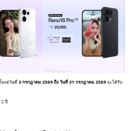
งแต่วันที่
3 กรกฎาคม 2569 ถึง วันที่ 31 กรกฎาคม 2569
จะได้รับ
2 ปี