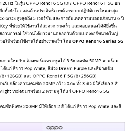
ละ 120Hz ในรุ่น OPPO Reno16 5G และ OPPO Reno16 F 5G ยก
ทั้งยังโดดเด่นด้านประสิทธิภาพด้วยระบบปฏิบัติการใหม่ล่าสุด
 ColorOS สูงสุดถึง 5 เวอร์ชัน และการอัปเดตความปลอดภัยนาน 6 ปี
 Key ที่ช่วยให้ใช้งานได้สะดวก รวดเร็ว และตอบสนองได้ดียิ่งขึ้น
ุกสถานการณ์ ใช้งานได้ยาวนานตลอดวันด้วยแบตเตอรี่ขนาดใหญ่
ยให้พร้อมใช้งานได้อย่างรวดเร็ว โดย
OPPO Reno16 Series 5G
ภาพใหม่กับกล้องพอร์ตเทรตซูมได้ 3.5x คมชัด 50MP มาพร้อม
ี ได้แก่ สีขาว Pop White, สีม่วง Dream Purple และสีม่วงเข้ม
 5G (8+128GB) และ OPPO Reno16 F 5G (8+256GB)
ล้องความคมชัด 50MP กว้าง 0.6x ทั้ง 3 ตัว มีให้เลือก 3 สี
Twilight Violet มาพร้อม 2 ความจุ ได้แก่ OPPO Reno16 5G
ัดพิเศษ 200MP มีให้เลือก 2 สี ได้แก่ สีขาว Pop White และสี