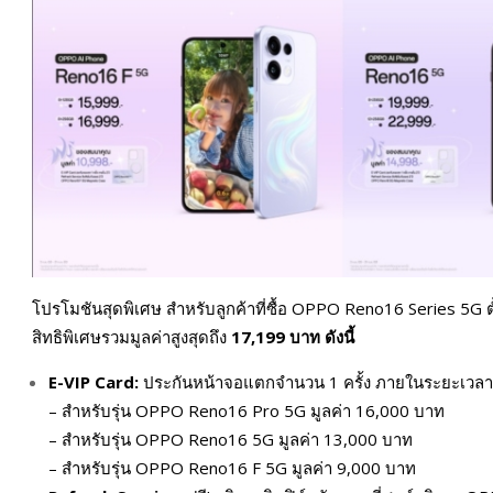
โปรโมชันสุดพิเศษ สำหรับลูกค้าที่ซื้อ OPPO Reno16 Series 5G ตั้
สิทธิพิเศษรวมมูลค่าสูงสุดถึง
17,199 บาท ดังนี้
E-VIP Card:
ประกันหน้าจอแตกจำนวน 1 ครั้ง ภายในระยะเวลา 
– สำหรับรุ่น OPPO Reno16 Pro 5G มูลค่า 16,000 บาท
– สำหรับรุ่น OPPO Reno16 5G มูลค่า 13,000 บาท
– สำหรับรุ่น OPPO Reno16 F 5G มูลค่า 9,000 บาท