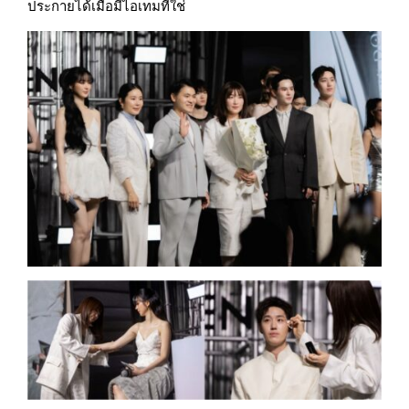
ประกายได้เมื่อมีไอเทมที่ใช่