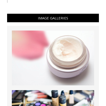
IMAGE GALLERIES