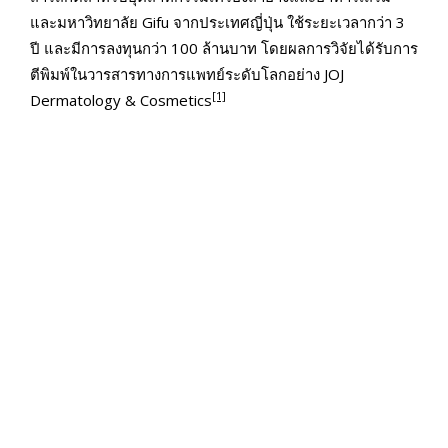
และมหาวิทยาลัย Gifu จากประเทศญี่ปุ่น ใช้ระยะเวลากว่า 3
ปี และมีการลงทุนกว่า 100 ล้านบาท โดยผลการวิจัยได้รับการ
ตีพิมพ์ในวารสารทางการแพทย์ระดับโลกอย่าง JOJ
[1]
Dermatology & Cosmetics