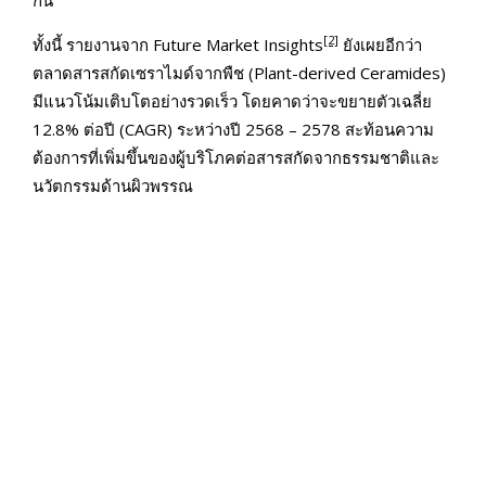
กัน”
[2]
ทั้งนี้ รายงานจาก Future Market Insights
ยังเผยอีกว่า
ตลาดสารสกัดเซราไมด์จากพืช (Plant-derived Ceramides)
มีแนวโน้มเติบโตอย่างรวดเร็ว โดยคาดว่าจะขยายตัวเฉลี่ย
12.8% ต่อปี (CAGR) ระหว่างปี 2568 – 2578 สะท้อนความ
ต้องการที่เพิ่มขึ้นของผู้บริโภคต่อสารสกัดจากธรรมชาติและ
นวัตกรรมด้านผิวพรรณ