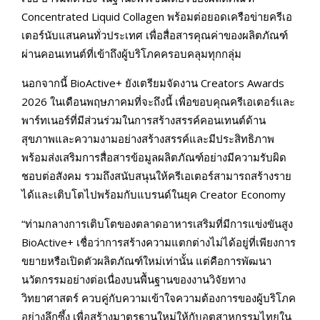
Concentrated Liquid Collagen พร้อมต่อยอดเครือข่ายครีเอ
เตอร์นับแสนคนทั่วประเทศ เพื่อสื่อสารคุณค่าของผลิตภัณฑ์
ผ่านคอนเทนต์ที่เข้าถึงผู้บริโภคครอบคลุมทุกกลุ่ม
นอกจากนี้ BioActive+ ยังเตรียมจัดงาน Creators Awards
2026 ในเดือนพฤษภาคมที่จะถึงนี้ เพื่อขอบคุณครีเอเตอร์และ
พาร์ทเนอร์ที่มีส่วนร่วมในการสร้างสรรค์คอนเทนต์ด้าน
สุขภาพและความงามอย่างสร้างสรรค์และมีประสิทธิภาพ
พร้อมส่งเสริมการสื่อสารข้อมูลผลิตภัณฑ์อย่างมีความรับผิด
ชอบต่อสังคม รวมถึงสนับสนุนให้ครีเอเตอร์สามารถสร้างราย
ได้และเติบโตไปพร้อมกับแบรนด์ในยุค Creator Economy
“ท่ามกลางการเติบโตของตลาดอาหารเสริมที่มีการแข่งขันสูง
BioActive+ เชื่อว่าการสร้างความแตกต่างไม่ได้อยู่ที่เพียงการ
ขยายหรือเปิดตัวผลิตภัณฑ์ใหม่เท่านั้น แต่คือการพัฒนา
นวัตกรรมอย่างต่อเนื่องบนพืันฐานของงานวิจัยทาง
วิทยาศาสตร์ ควบคู่กับความเข้าใจความต้องการของผู้บริโภค
อย่างลึกซึ้ง เพื่อสร้างมาตรฐานใหม่ให้กับอุตสาหกรรมไทยใน