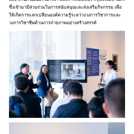
ซึ่งเข้ามามีส่วนร่วมในการสนับสนุนและส่งเสริมกิจกรรม เพื่อ
ให้เกิดการแลกเปลี่ยนองค์ความรู้ระหว่างวงการวิชาการและ
วงการวิชาชีพด้านการถ่ายภาพอย่างสร้างสรรค์