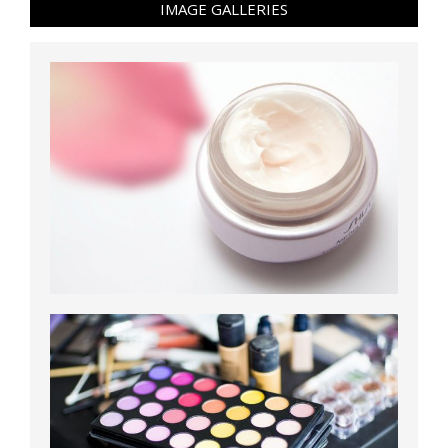
IMAGE GALLERIES