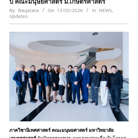
ปี คณะมนุษยศาสตร์ ม.เกษตรศาสตร์
By:
Baujatana
On:
13/03/2026
In:
NEWS
,
Updates
ภาควิชานิเทศศาสตร์ คณะมนุษยศาสตร์ มหาวิทยาลัย