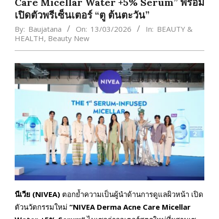
Care Micellar Water +5% Serum” พร้อม
เปิดตัวพรีเซ็นเตอร์ “ตู ต้นตะวัน”
By:
Baujatana
On:
13/03/2026
In:
BEAUTY &
HEALTH
,
Beauty New
นีเวีย (NIVEA)
ตอกย้ำความเป็นผู้นำด้านการดูแลผิวหน้า เปิด
ตัวนวัตกรรมใหม่
“NIVEA Derma Acne Care Micellar