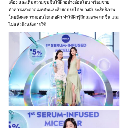
เคือง และเติมความชุ่มชื้นให้ผิวอย่างอ่อนโยน พร้อมช่วย
ทำความสะอาดเมคอัพและสิ่งสกปรกได้อย่างมีประสิทธิภาพ
โดยยังคงความอ่อนโยนต่อผิว ทำให้ผิวรู้สึกสะอาด สดชื่น และ
ไม่แห้งตึงหลังการใช้