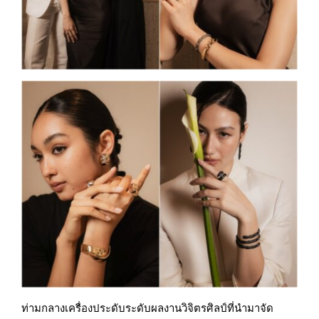
ท่ามกลางเครื่องประดับระดับผลงานวิจิตรศิลป์ที่นำมาจัด