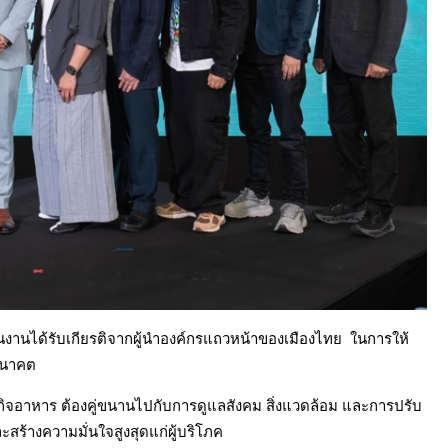
ในงานได้รับเกียรติจากผู้นำองค์กรแถวหน้าของเมืองไทย ในการให้
อนาคต
กิจอาหาร ต้องคู่ขนานไปกับการดูแลสังคม สิ่งแวดล้อม และการปรับ
ะสร้างความมั่นใจสูงสุดแก่ผู้บริโภค