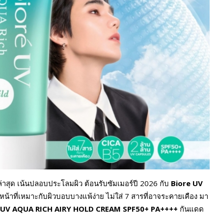
ล่าสุด เน้นปลอบประโลมผิว ต้อนรับซัมเมอร์ปี 2026 กับ
Biore UV
หน้าที่เหมาะกับผิวบอบบางแพ้ง่าย ไม่ใส่ 7 สารที่อาจระคายเคือง มา
 UV AQUA RICH AIRY HOLD CREAM SPF50+ PA++++
กันแดด