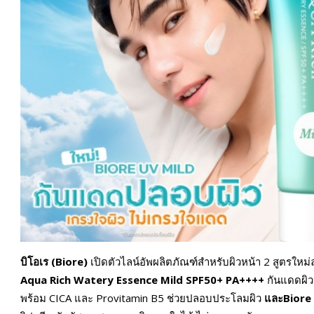
บิโอเร (Biore)
เปิดตัวไลน์อัพผลิตภัณฑ์สำหรับผิวหน้า 2 สูตรใหม่
Aqua Rich Watery Essence Mild SPF50+ PA++++
กันแดดผิว
พร้อม CICA และ Provitamin B5 ช่วยปลอบประโลมผิว
และBiore