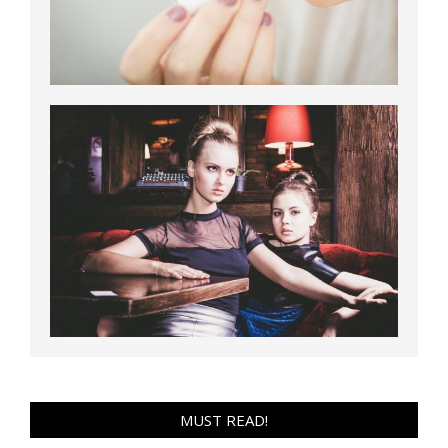
MUST READ!