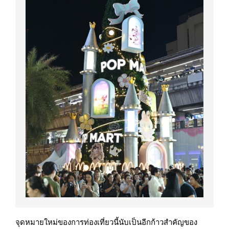
จุดหมายใหม่ของการท่องเที่ยวนี้นับเป็นอีกก้าวสำคัญของ