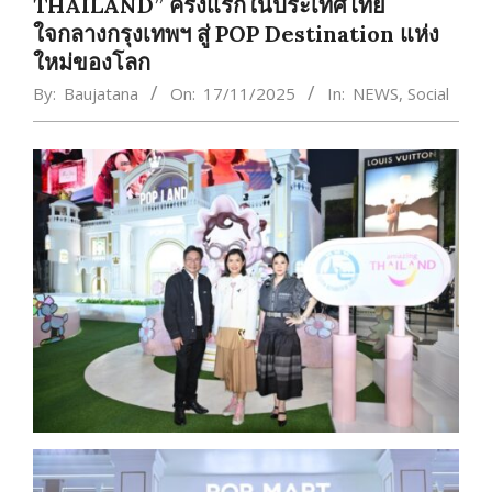
THAILAND” ครั้งแรกในประเทศไทย
ใจกลางกรุงเทพฯ สู่ POP Destination แห่ง
ใหม่ของโลก
By:
Baujatana
On:
17/11/2025
In:
NEWS
,
Social