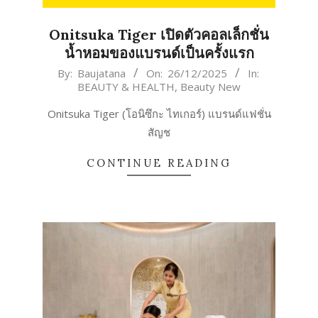
Onitsuka Tiger เปิดตัวคอลเล็กชั่น
น้ำหอมของแบรนด์เป็นครั้งแรก
2025-
By:
Baujatana
On:
26/12/2025
In:
BEAUTY & HEALTH
,
Beauty New
12-
26
Onitsuka Tiger (โอนิซึกะ ไทเกอร์) แบรนด์แฟชั่น
สัญช
CONTINUE READING