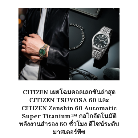
CITIZEN เผยโฉมคอลเลกชันล่าสุด
CITIZEN TSUYOSA 60 และ
CITIZEN Zenshin 60 Automatic
Super Titanium™ กลไกอัตโนมัติ
พลังงานสำรอง 60 ชั่วโมง ดีไซน์ระดับ
มาสเตอร์พีซ