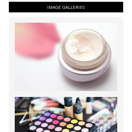
IMAGE GALLERIES