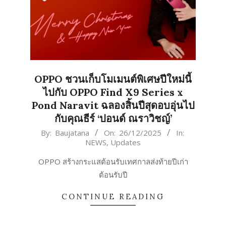
OPPO ชวนเก็บโมเมนต์พิเศษปีใหม่นี้
ไปกับ OPPO Find X9 Series x
Pond Naravit ฉลองสิ้นปีสุดอบอุ่นไป
กับคุณธีร์ ‘ปอนด์ ณราวิชญ์’
2025-
By:
Baujatana
On:
26/12/2025
In:
NEWS
,
Updates
12-
26
OPPO สร้างกระแสต้อนรับเทศกาลส่งท้ายปีเก่า
ต้อนรับปี
CONTINUE READING