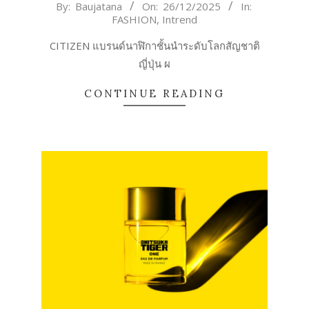
2025-
By:
Baujatana
On:
26/12/2025
In:
FASHION
,
Intrend
12-
26
CITIZEN แบรนด์นาฬิกาชั้นนำระดับโลกสัญชาติ
ญี่ปุ่น ผ
CONTINUE READING