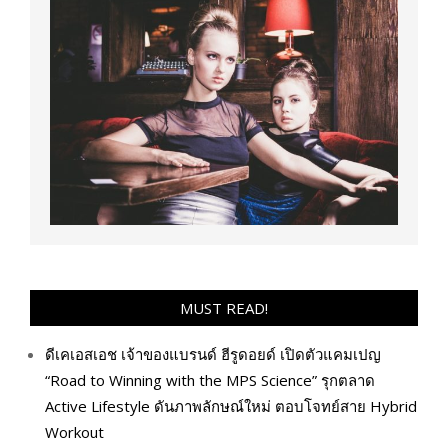
MUST READ!
ดีเคเอสเอช เจ้าของแบรนด์ ฮีรูดอยด์ เปิดตัวแคมเปญ
“Road to Winning with the MPS Science” รุกตลาด
Active Lifestyle ดันภาพลักษณ์ใหม่ ตอบโจทย์สาย Hybrid
Workout