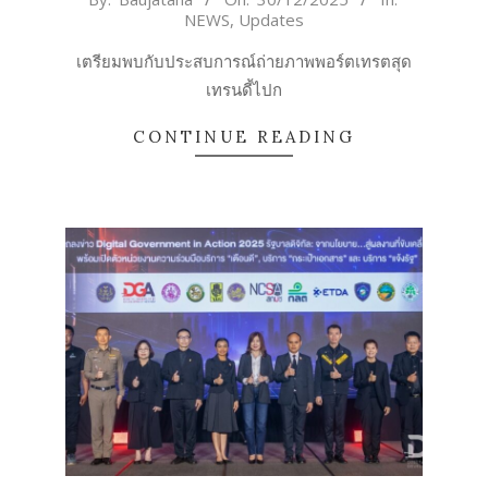
NEWS
,
Updates
12-
30
เตรียมพบกับประสบการณ์ถ่ายภาพพอร์ตเทรตสุด
เทรนดี้ไปก
CONTINUE READING