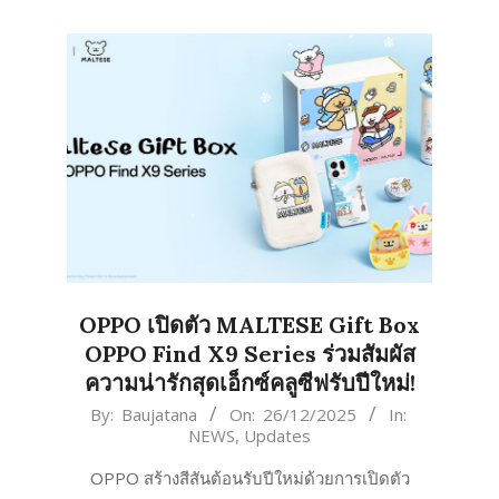
OPPO เปิดตัว MALTESE Gift Box
OPPO Find X9 Series ร่วมสัมผัส
ความน่ารักสุดเอ็กซ์คลูซีฟรับปีใหม่!
2025-
By:
Baujatana
On:
26/12/2025
In:
NEWS
,
Updates
12-
26
OPPO สร้างสีสันต้อนรับปีใหม่ด้วยการเปิดตัว