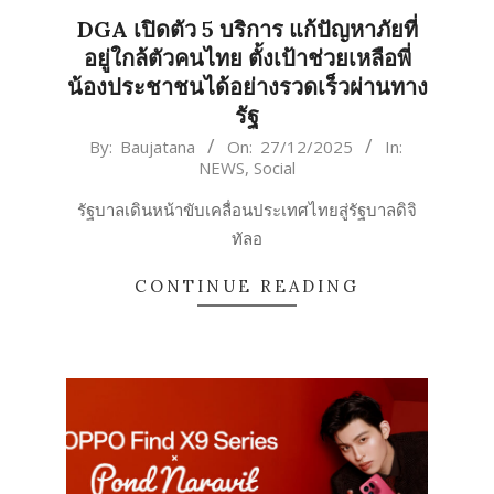
DGA เปิดตัว 5 บริการ แก้ปัญหาภัยที่
อยู่ใกล้ตัวคนไทย ตั้งเป้าช่วยเหลือพี่
น้องประชาชนได้อย่างรวดเร็วผ่านทาง
รัฐ
2025-
By:
Baujatana
On:
27/12/2025
In:
NEWS
,
Social
12-
27
รัฐบาลเดินหน้าขับเคลื่อนประเทศไทยสู่รัฐบาลดิจิ
ทัลอ
CONTINUE READING