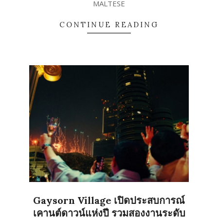
MALTESE
CONTINUE READING
Gaysorn Village เปิดประสบการณ์
เคานต์ดาวน์แห่งปี รวมสองงานระดับ