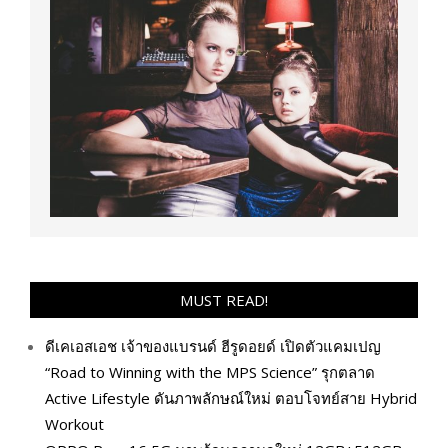
MUST READ!
ดีเคเอสเอช เจ้าของแบรนด์ ฮีรูดอยด์ เปิดตัวแคมเปญ
“Road to Winning with the MPS Science” รุกตลาด
Active Lifestyle ดันภาพลักษณ์ใหม่ ตอบโจทย์สาย Hybrid
Workout