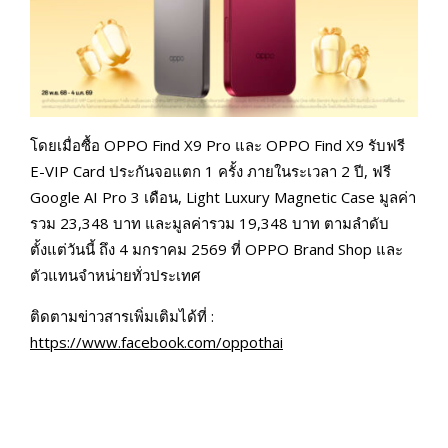
โดยเมื่อซื้อ OPPO Find X9 Pro และ OPPO Find X9 รับฟรี
E-VIP Card ประกันจอแตก 1 ครั้ง ภายในระเวลา 2 ปี, ฟรี
Google AI Pro 3 เดือน, Light Luxury Magnetic Case มูลค่า
รวม 23,348 บาท และมูลค่ารวม 19,348 บาท ตามลำดับ
ตั้งแต่วันนี้ ถึง 4 มกราคม 2569 ที่ OPPO Brand Shop และ
ตัวแทนจำหน่ายทั่วประเทศ
ติดตามข่าวสารเพิ่มเติมได้ที่ :
https://www.facebook.com/oppothai