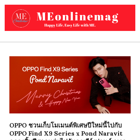
Skip
to
content
MEONLINEMAG.COM
Primary
Navigation
Menu
OPPO ชวนเก็บโมเมนต์พิเศษปีใหม่นี้ไปกับ
OPPO Find X9 Series x Pond Naravit