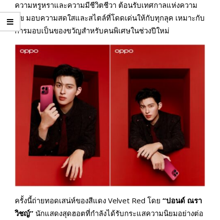
ความหรูหราและความมีชีวิตชีวา ต้อนรับเทศกาลแห่งความ
สุข มอบความสดใสและสไตล์ที่โดดเด่นให้กับทุกลุค เหมาะกับ
การมอบเป็นของขวัญสำหรับคนพิเศษในช่วงปีใหม่
ครั้งนี้ถ่ายทอดเสน่ห์ของสีแดง Velvet Red โดย
“ปอนด์ ณรา
วิชญ์”
นักแสดงสุดฮอตที่กำลังได้รับกระแสความนิยมอย่างต่อ