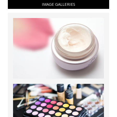
IMAGE GALLERIES