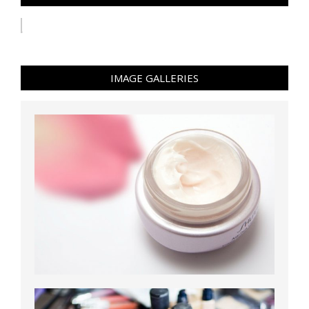
IMAGE GALLERIES