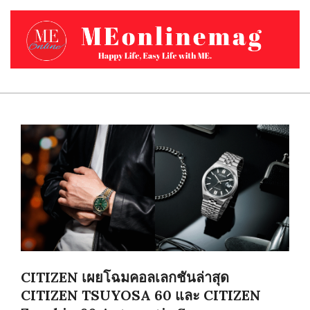
Skip
to
content
MEONLINEMAG.COM
Primary
Navigation
Menu
CITIZEN เผยโฉมคอลเลกชันล่าสุด
CITIZEN TSUYOSA 60 และ CITIZEN