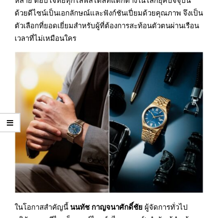
ด้วยดีไซน์เป็นเอกลักษณ์และฟังก์ชันเปี่ยมด้วยคุณภาพ จึงเป็น
ตัวเลือกที่ยอดเยี่ยมสำหรับผู้ที่ต้องการสะท้อนตัวตนผ่านเรือน
เวลาที่ไม่เหมือนใคร
ในโอกาสสำคัญนี้
นนทัช กาญจนาศักดิ์ชัย
ผู้จัดการทั่วไป