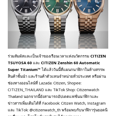
ร่วมสัมผัสและเป็นเจ้าของเรือนเวลาแห่งนวัตกรรม
CITIZEN
TSUYOSA 60
และ
CITIZEN Zenshin 60
Automatic
Super Titanium™
ได้แล้ววันนี้ที่แผนกนาฬิกาในห้างสรรพ
สินค้าชั้นนำ และร้านค้าตัวแทนจำหน่ายทั่วประเทศ หรือผ่าน
ช่องทางออนไลน์ที่ Lazada: Citizen, Shopee:
CITIZEN_THAILAND และ TikTok Shop: Citizenwatch
Thailand นอกจากนี้ยังสามารถอัปเดตแฟชั่นนาฬิกาและ
ข่าวสารเพิ่มเติมได้ที่ Facebook: Citizen Watch, Instagram
และ TikTok: @citizenwatch_th พร้อมพบกับนาฬิการุ่นยอดนิ