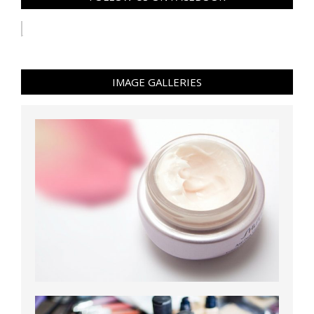
IMAGE GALLERIES