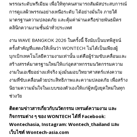
พรรณระดับพรีเมียม เพื่อให้ทุกคนสามารถสัมผัสประสบการณ์
การดูแลผิวพรรณอย่างเหนือระดับ ได้อย่างมั่นใจ ภายใต้
มาตรฐานความปลอดภัย และคุ้มค่าผ่านเครือข่ายพันธมิตร
คลินิกความงามชั้นนำทั่วประเทศ
งาน WAVE BANGKOK 2026 ในครั้งนี้ จึงนับเป็นบทพิสูจน์
ครั้งสำคัญที่แสดงให้เห็นว่า WONTECH ไม่ได้เป็นเพียงผู้
บุกเบิกเทคโนโลยีความงามเท่านั้น แต่คือผู้ร่วมขับเคลื่อนและ
สร้างสรรค์มาตรฐานใหม่ให้แก่อุตสาหกรรมนวัตกรรมความ
งามในเอเชียอย่างแท้จริง มุ่งมั่นมอบวิทยาศาสตร์แห่งความ
งามที่ขับเคลื่อนด้วยประสิทธิภาพและความปลอดภัย เพื่อสร้าง
นิยามความมั่นใจในแบบของตัวเองให้แก่ผู้หญิงยุคใหม่ในทุก
ช่วงวัย
ติดตามข่าวสารเกี่ยวกับนวัตกรรม เทรนด์ความงาม และ
กิจกรรมต่าง ๆ ของ
WONTECH ได้ที่ Facebook:
Wontechasia, Instagram: Wontech_thailand และ
เว็บไซต์ Wontech-asia.com