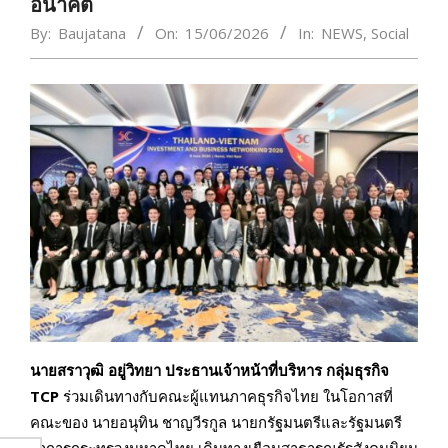
อนาคต
By:
Baujatana
On:
15/06/2026
In:
NEWS
,
Social
นายสราวุฒิ อยู่วิทยา ประธานเจ้าหน้าที่บริหาร กลุ่มธุรกิจ
TCP
ร่วมเดินทางกับคณะผู้แทนภาคธุรกิจไทย ในโอกาสที่
คณะของ นายอนุทิน ชาญวีรกูล นายกรัฐมนตรีและรัฐมนตรี