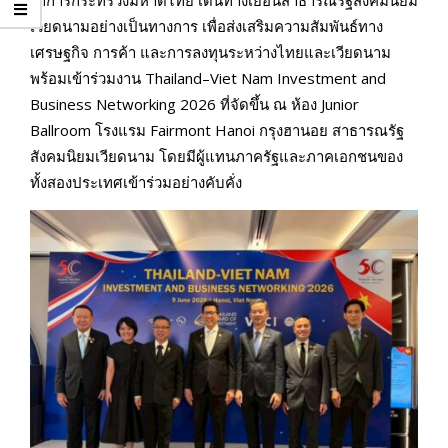
ว่าการกระทรวงมหาดไทย เดินทางเยือนสาธารณรัฐสังคมนิยม
เวียดนามอย่างเป็นทางการ เพื่อส่งเสริมความสัมพันธ์ทาง
เศรษฐกิจ การค้า และการลงทุนระหว่างไทยและเวียดนาม
พร้อมเข้าร่วมงาน Thailand–Viet Nam Investment and
Business Networking 2026 ที่จัดขึ้น ณ ห้อง Junior
Ballroom โรงแรม Fairmont Hanoi กรุงฮานอย สาธารณรัฐ
สังคมนิยมเวียดนาม โดยมีผู้แทนภาครัฐและภาคเอกชนของ
ทั้งสองประเทศเข้าร่วมอย่างคับคั่ง