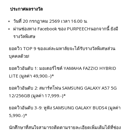
ประกาศผลรางวัล
วันที่ 20 กรกฎาคม 2569 เวลา 16.00 น.
ผ่านช่องทาง Facebook ของ PURPEECHนอกจากนี้ ยังมี
รางวัลพิเศษ
ยอดวิว TOP 9 ของแต่ละมหาลัยจะได้รับรางวัลพิเศษส่วน
บุคคลด้วย!
ยอดวิวอันดับ 1: มอเตอร์ไซค์ YAMAHA FAZZIO HYBRID
LITE (มูลค่า 49,900.-)*
ยอดวิวอันดับ 2: สมาร์ทโฟน SAMSUNG GALAXY A57 5G
12/256GB (มูลค่า 17,999.-)*
ยอดวิวอันดับ 3-9: หูฟัง SAMSUNG GALAXY BUDS4 (มูลค่า
5,990.-)*
นักศึกษาที่สนใจสามารถติดตามรายละเอียดเพิ่มเติมได้ที่ช่อง