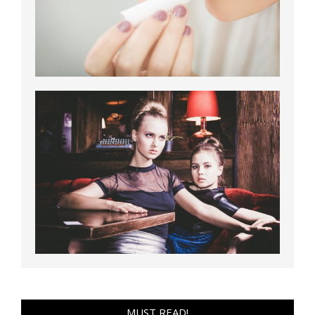
MUST READ!