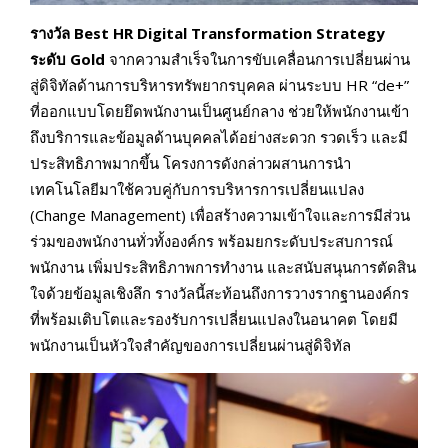
รางวัล
Best HR Digital Transformation Strategy
ระดับ Gold
จากความสำเร็จในการขับเคลื่อนการเปลี่ยนผ่าน
สู่ดิจิทัลด้านการบริหารทรัพยากรบุคคล ผ่านระบบ HR “de+”
ที่ออกแบบโดยยึดพนักงานเป็นศูนย์กลาง ช่วยให้พนักงานเข้า
ถึงบริการและข้อมูลด้านบุคคลได้อย่างสะดวก รวดเร็ว และมี
ประสิทธิภาพมากขึ้น โครงการดังกล่าวผสานการนำ
เทคโนโลยีมาใช้ควบคู่กับการบริหารการเปลี่ยนแปลง
(Change Management) เพื่อสร้างความเข้าใจและการมีส่วน
ร่วมของพนักงานทั่วทั้งองค์กร พร้อมยกระดับประสบการณ์
พนักงาน เพิ่มประสิทธิภาพการทำงาน และสนับสนุนการตัดสิน
ใจด้วยข้อมูลเชิงลึก รางวัลนี้สะท้อนถึงการวางรากฐานองค์กร
ที่พร้อมเติบโตและรองรับการเปลี่ยนแปลงในอนาคต โดยมี
พนักงานเป็นหัวใจสำคัญของการเปลี่ยนผ่านสู่ดิจิทัล