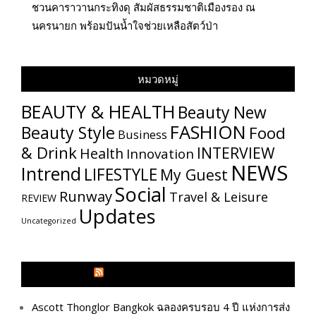
ชวนคาราวานกระทิงดุ สัมผัสธรรมชาติเมืองรอง ณ
นครนายก พร้อมปันน้ำใจช่วยเหลือสัตว์ป่า
หมวดหมู่
BEAUTY & HEALTH
Beauty New
FASHION
Beauty Style
Food
Business
& Drink
INTERVIEW
Health
Innovation
NEWS
Intrend
LIFESTYLE
My​ Guest
Social
Runway
Travel & Leisure
REVIEW
Updates
Uncategorized
GLITZMAGAZINES.COM
Ascott Thonglor Bangkok ฉลองครบรอบ 4 ปี แห่งการส่ง