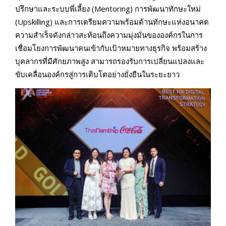
ปรึกษาและระบบพี่เลี้ยง (Mentoring) การพัฒนาทักษะใหม่
(Upskilling) และการเตรียมความพร้อมด้านทักษะแห่งอนาคต
ความสำเร็จดังกล่าวสะท้อนถึงความมุ่งมั่นขององค์กรในการ
เชื่อมโยงการพัฒนาคนเข้ากับเป้าหมายทางธุรกิจ พร้อมสร้าง
บุคลากรที่มีศักยภาพสูง สามารถรองรับการเปลี่ยนแปลงและ
ขับเคลื่อนองค์กรสู่การเติบโตอย่างยั่งยืนในระยะยาว