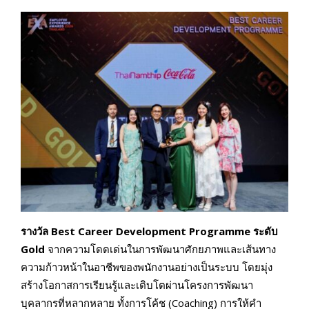
รางวัล
Best Career Development Programme ระดับ
Gold
จากความโดดเด่นในการพัฒนาศักยภาพและเส้นทาง
ความก้าวหน้าในอาชีพของพนักงานอย่างเป็นระบบ โดยมุ่ง
สร้างโอกาสการเรียนรู้และเติบโตผ่านโครงการพัฒนา
บุคลากรที่หลากหลาย ทั้งการโค้ช (Coaching) การให้คำ