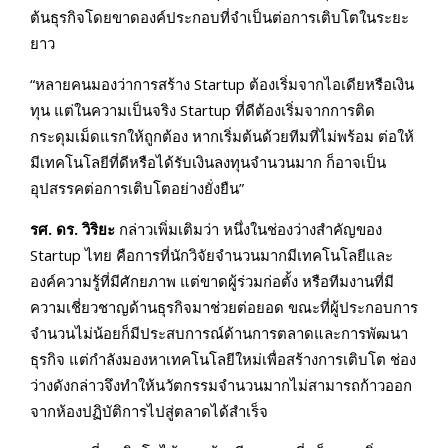
ต้นธุรกิจโดยขาดองค์ประกอบที่จำเป็นต่อการเติบโตในระยะ
ยาว
“หลายคนมองว่าการสร้าง Startup ต้องเริ่มจากไอเดียหรือเงิน
ทุน แต่ในความเป็นจริง Startup ที่ดีต้องเริ่มจากการติด
กระดุมเม็ดแรกให้ถูกต้อง หากเริ่มต้นด้วยทีมที่ไม่พร้อม ต่อให้
มีเทคโนโลยีที่ดีหรือได้รับเงินลงทุนจำนวนมาก ก็อาจเป็น
อุปสรรคต่อการเติบโตอย่างยั่งยืน”
รศ. ดร. วิริยะ
กล่าวเพิ่มเติมว่า หนึ่งในช่องว่างสำคัญของ
Startup ไทย คือการที่นักวิจัยจำนวนมากมีเทคโนโลยีและ
องค์ความรู้ที่มีศักยภาพ แต่ขาดผู้ร่วมก่อตั้ง หรือทีมงานที่มี
ความเชี่ยวชาญด้านธุรกิจมาช่วยต่อยอด ขณะที่ผู้ประกอบการ
จำนวนไม่น้อยก็มีประสบการณ์ด้านการตลาดและการพัฒนา
ธุรกิจ แต่กำลังมองหาเทคโนโลยีใหม่เพื่อสร้างการเติบโต ช่อง
ว่างดังกล่าวจึงทำให้นวัตกรรมจำนวนมากไม่สามารถก้าวออก
จากห้องปฏิบัติการไปสู่ตลาดได้สำเร็จ