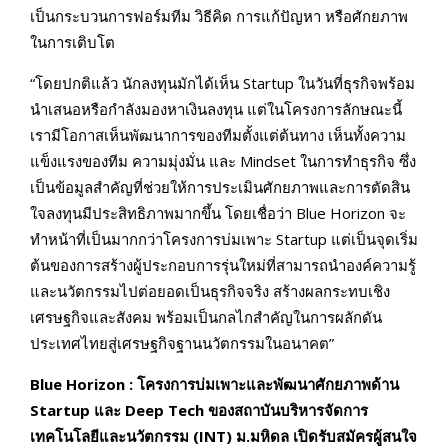
เป็นกระบวนการฟอร์มทีม วิธีคิด การแก้ปัญหา หรือศักยภาพ
ในการเติบโต
“โดยปกติแล้ว นักลงทุนมักได้เห็น Startup ในวันที่ธุรกิจพร้อม
นำเสนอหรือกำลังมองหาเงินลงทุน แต่ในโครงการลักษณะนี้
เรามีโอกาสเห็นพัฒนาการของทีมตั้งแต่ต้นทาง เห็นทั้งความ
แข็งแรงของทีม ความมุ่งมั่น และ Mindset ในการทำธุรกิจ ซึ่ง
เป็นข้อมูลสำคัญที่ช่วยให้การประเมินศักยภาพและการตัดสิน
ใจลงทุนมีประสิทธิภาพมากขึ้น โดยเชื่อว่า Blue Horizon จะ
ทำหน้าที่เป็นมากกว่าโครงการบ่มเพาะ Startup แต่เป็นจุดเริ่ม
ต้นของการสร้างผู้ประกอบการรุ่นใหม่ที่สามารถนำองค์ความรู้
และนวัตกรรมไปต่อยอดเป็นธุรกิจจริง สร้างผลกระทบเชิง
เศรษฐกิจและสังคม พร้อมเป็นกลไกสำคัญในการผลักดัน
ประเทศไทยสู่เศรษฐกิจฐานนวัตกรรมในอนาคต”
Blue Horizon : โครงการบ่มเพาะและพัฒนาศักยภาพด้าน
Startup และ Deep Tech ของสถาบันบริหารจัดการ
เทคโนโลยีและนวัตกรรม (INT) ม.มหิดล เปิดรับสมัครผู้สนใจ