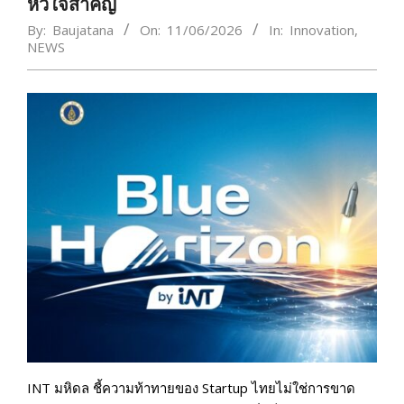
หัวใจสำคัญ
By:
Baujatana
On:
11/06/2026
In:
Innovation
,
NEWS
INT มหิดล ชี้ความท้าทายของ Startup ไทยไม่ใช่การขาด