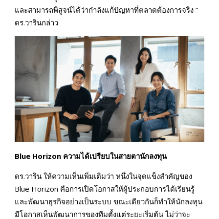
และสามารถพิสูจน์ได้ว่ากำลังแก้ปัญหาที่ตลาดต้องการจริง ”
ดร.วารินกล่าว
Blue Horizon ความได้เปรียบในสายตานักลงทุน
ดร.วาริน ให้ความเห็นเพิ่มเติมว่า หนึ่งในจุดแข็งสำคัญของ
Blue Horizon คือการเปิดโอกาสให้ผู้ประกอบการได้เรียนรู้
และพัฒนาธุรกิจอย่างเป็นระบบ ขณะเดียวกันก็ทำให้นักลงทุน
มีโอกาสเห็นพัฒนาการของทีมตั้งแต่ระยะเริ่มต้น ไม่ว่าจะ