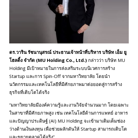
ดร.วาริน รัชนานุสรณ์ ประธานเจ้าหน้าที่บริหาร บริษัท เอ็ม ยู
โฮลดิ้ง จำกัด (
MU Holding Co., Ltd.)
กล่าวว่า บริษัท MU
Holding มีเป้าหมายในการส่งเสริมระบบนิเวศการสร้าง
Startup และการ Spin-Off จากมหาวิทยาลัย โดยนำ
นวัตกรรมและเทคโนโลยีที่มีศักยภาพมาต่อยอดสู่การสร้าง
ธุรกิจที่เติบโตได้จริง
“มหาวิทยาลัยมีองค์ความรู้และงานวิจัยจำนวนมาก โดยเฉพาะ
ในสาขาที่มีศักยภาพสูง เช่น เทคโนโลยีด้านการแพทย์ อาหาร
และปัญญาประดิษฐ์ (AI) MU Holding จะเข้ามาเติมเต็มช่อง
ว่างด้านเงินลงทุน เพื่อช่วยผลักดันให้ Startup สามารถเติบโต
และขยายตลาดได้จริง”