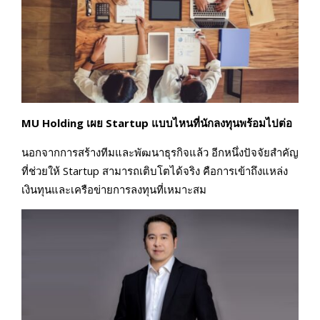
MU Holding เผย Startup แบบไหนที่นักลงทุนพร้อมไปต่อ
นอกจากการสร้างทีมและพัฒนาธุรกิจแล้ว อีกหนึ่งปัจจัยสำคัญ
ที่ช่วยให้ Startup สามารถเติบโตได้จริง คือการเข้าถึงแหล่ง
เงินทุนและเครือข่ายการลงทุนที่เหมาะสม