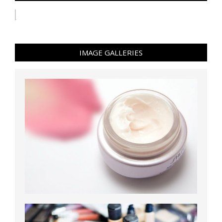
IMAGE GALLERIES