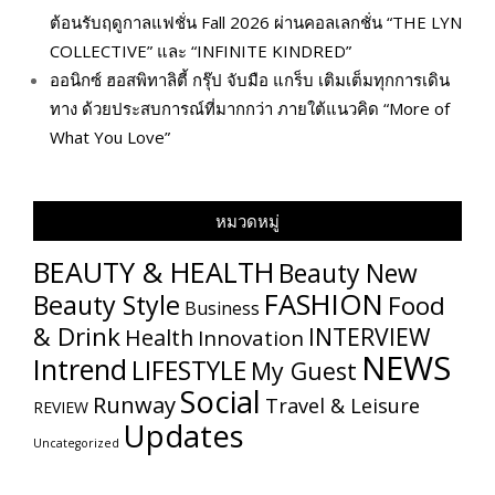
ต้อนรับฤดูกาลแฟชั่น Fall 2026 ผ่านคอลเลกชั่น “THE LYN
COLLECTIVE” และ “INFINITE KINDRED”
ออนิกซ์ ฮอสพิทาลิตี้ กรุ๊ป จับมือ แกร็บ เติมเต็มทุกการเดิน
ทาง ด้วยประสบการณ์ที่มากกว่า ภายใต้แนวคิด “More of
What You Love”
หมวดหมู่
BEAUTY & HEALTH
Beauty New
FASHION
Beauty Style
Food
Business
& Drink
INTERVIEW
Health
Innovation
NEWS
Intrend
LIFESTYLE
My​ Guest
Social
Runway
Travel & Leisure
REVIEW
Updates
Uncategorized