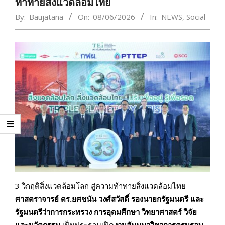
ท้าทายสิ่งแวดล้อมไทย
By:
Baujatana
On:
08/06/2026
In:
NEWS
,
Social
3 วิกฤติสิ่งแวดล้อมโลก สู่ความท้าทายสิ่งแวดล้อมไทย –
ศาสตราจารย์ ดร.ยศชนัน วงศ์สวัสดิ์ รองนายกรัฐมนตรี และ
รัฐมนตรีว่าการกระทรวง การอุดมศึกษา วิทยาศาสตร์ วิจัย