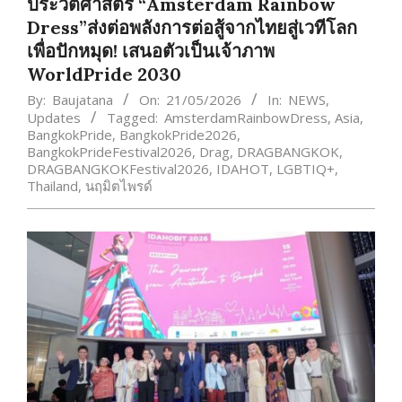
ประวัติศาสตร์ “Amsterdam Rainbow
Dress”ส่งต่อพลังการต่อสู้จากไทยสู่เวทีโลก
เพื่อปักหมุด! เสนอตัวเป็นเจ้าภาพ
WorldPride 2030
By:
Baujatana
On:
21/05/2026
In:
NEWS
,
Updates
Tagged:
AmsterdamRainbowDress
,
Asia
,
BangkokPride
,
BangkokPride2026
,
BangkokPrideFestival2026
,
Drag
,
DRAGBANGKOK
,
DRAGBANGKOKFestival2026
,
IDAHOT
,
LGBTIQ+
,
Thailand
,
นฤมิตไพรด์