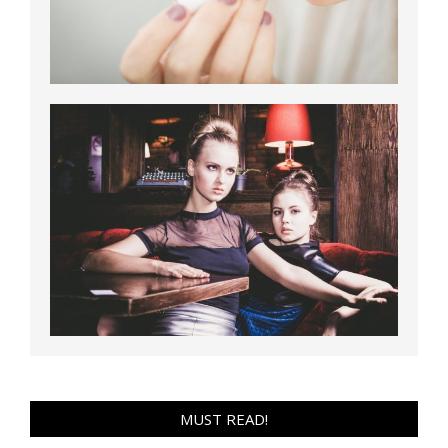
MUST READ!