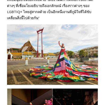
ต่างๆ ที่เชื่อมโยงอธิบายถึงเอกลักษณ์ เรื่องราวต่างๆ ของ
LGBTIQ+ ไทยสู่สากลด้วย เป็นอีกหนึ่งงานที่ภูมิใจที่ได้ขับ
เคลื่อนสิ่งนี้ไปด้วยกัน”