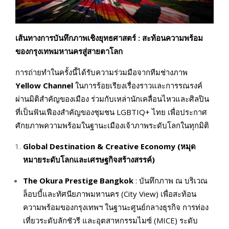
เส้นทางการบันทึกภาพเชิงยุทธศาสตร์ : สะท้อนความพร้อม
ของกรุงเทพมหานครสู่สายตาโลก
การถ่ายทำในครั้งนี้ได้รับความร่วมมือจากทีมช่างภาพ
Yellow Channel
ในการร้อยเรียงเรื่องราวและการรณรงค์
ผ่านมิติสำคัญของเมือง ร่วมกับเหล่านักเคลื่อนไหวและศิลปิน
ที่เป็นฟันเฟืองสำคัญของชุมชน LGBTIQ+ ไทย เพื่อประกาศ
ศักยภาพความพร้อมในฐานะเมืองเจ้าภาพระดับโลกในทุกมิติ
Global Destination & Creative Economy (
หมุด
หมายระดับโลกและเศรษฐกิจสร้างสรรค์)
The Okura Prestige Bangkok
: บันทึกภาพ ณ บริเวณ
ล็อบบี้และทัศนียภาพมหานคร (City View) เพื่อสะท้อน
ความพร้อมของกรุงเทพฯ ในฐานะศูนย์กลางธุรกิจ การท่อง
เที่ยวระดับลักชัวรี และอุตสาหกรรมไมซ์ (MICE) ระดับ