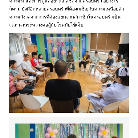
ความรักและการดูแลอย่างใกล้ชิดจากครอบครัว อย่างไร
ก็ตาม ยังมีอีกหลายครอบครัวที่ต้องเผชิญกับความเหนื่อยล้า
ความกังวลจากการที่ต้องแยกจากสมาชิกในครอบครัวเป็น
เวลานานระหว่างต่อสู้กับโรคภัยไข้เจ็บ