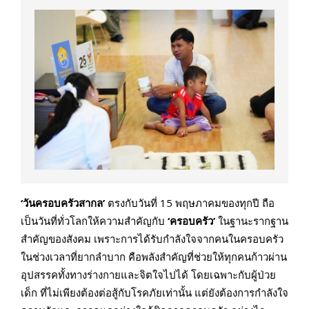
‘วันครอบครัวสากล’
ตรงกับวันที่ 15 พฤษภาคมของทุกปี ถือ
เป็นวันที่ทั่วโลกให้ความสำคัญกับ
‘ครอบครัว’
ในฐานะรากฐาน
สำคัญของสังคม เพราะการได้รับกำลังใจจากคนในครอบครัว
ในช่วงเวลาที่ยากลำบาก คือพลังสำคัญที่ช่วยให้ทุกคนก้าวผ่าน
อุปสรรคทั้งทางร่างกายและจิตใจไปได้ โดยเฉพาะกับผู้ป่วย
เด็ก ที่ไม่เพียงต้องต่อสู้กับโรคภัยเท่านั้น แต่ยังต้องการกำลังใจ