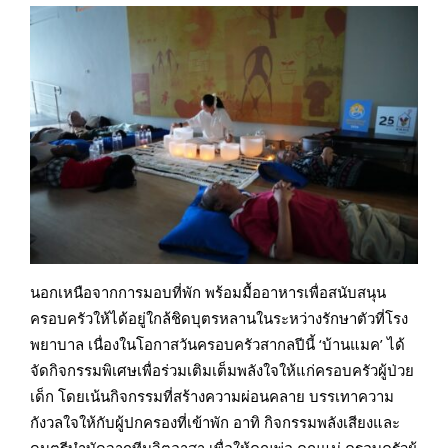
นอกเหนือจากการมอบที่พัก พร้อมมื้ออาหารเพื่อสนับสนุน
ครอบครัวให้ได้อยู่ใกล้ชิดบุตรหลานในระหว่างรักษาตัวที่โรง
พยาบาล เนื่องในโอกาสวันครอบครัวสากลปีนี้ ‘บ้านแมค’ ได้
จัดกิจกรรมพิเศษเพื่อร่วมเติมเต็มพลังใจให้แก่ครอบครัวผู้ป่วย
เด็ก โดยเน้นกิจกรรมที่สร้างความผ่อนคลาย บรรเทาความ
กังวลใจให้กับผู้ปกครองที่เข้าพัก อาทิ กิจกรรมพลังเสียงและ