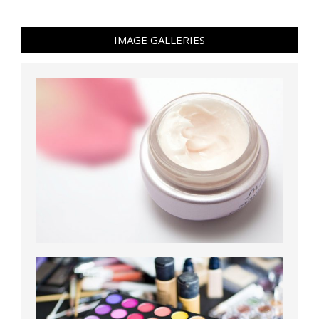
IMAGE GALLERIES