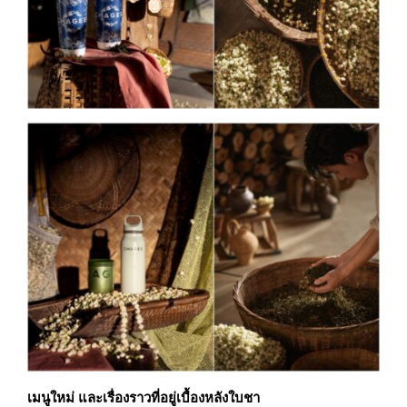
เมนูใหม่ และเรื่องราวที่อยู่เบื้องหลังใบชา