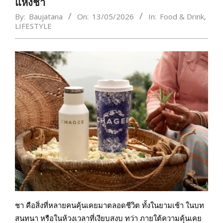
แห่งชา
By:
Baujatana
On:
13/05/2026
In:
Food & Drink
,
LIFESTYLE
ชา คือสิ่งที่หลายคนคุ้นเคยมาตลอดชีวิต ทั้งในยามเช้า ในบท
สนทนา หรือในห้วงเวลาที่เงียบสงบ ทว่า ภายใต้ความคุ้นเคย