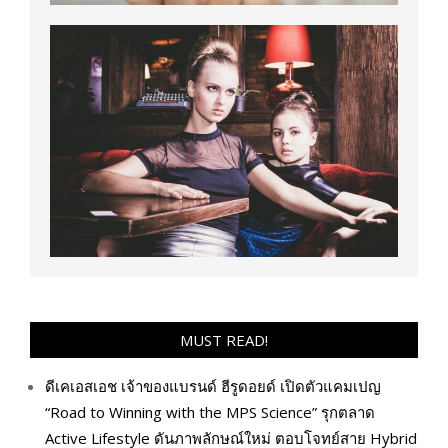
MUST READ!
ดีเคเอสเอช เจ้าของแบรนด์ ฮีรูดอยด์ เปิดตัวแคมเปญ
“Road to Winning with the MPS Science” รุกตลาด
Active Lifestyle ดันภาพลักษณ์ใหม่ ตอบโจทย์สาย Hybrid