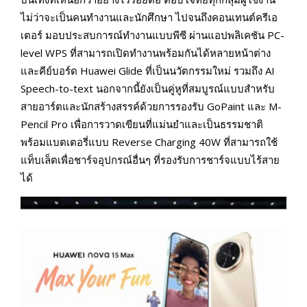
ไม่ว่าจะเป็นคนทำงานและนักศึกษา ไปจนถึงคอนเทนต์ครีเอ
เตอร์ มอบประสบการณ์ทำงานแบบพีซี ผ่านแอปพลิเคชัน PC-
level WPS ที่สามารถเปิดทำงานพร้อมกันได้หลายหน้าต่าง
และคีย์บอร์ด Huawei Glide ที่เป็นนวัตกรรมใหม่ รวมถึง AI
Speech-to-text นอกจากนี้ยังเป็นคู่หูที่สมบูรณ์แบบสำหรับ
สายอาร์ตและนักสร้างสรรค์ด้วยการรองรับ GoPaint และ M-
Pencil Pro เพื่อการวาดเขียนที่แม่นยำและเป็นธรรมชาติ
พร้อมแบตเตอรี่แบบ Reverse Charging 40W ที่สามารถใช้
แท็บเล็ตเพื่อชาร์จอุปกรณ์อื่นๆ ที่รองรับการชาร์จแบบไร้สาย
ได้