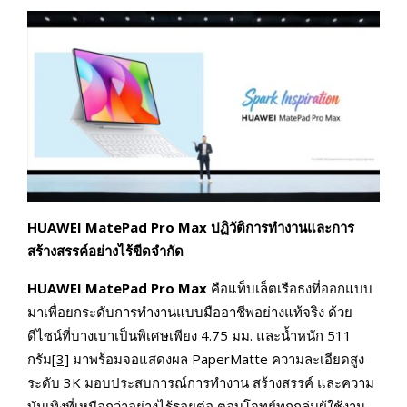
HUAWEI MatePad Pro Max ปฏิวัติการทำงานและการ
สร้างสรรค์อย่างไร้ขีดจำกัด
HUAWEI MatePad Pro Max
คือแท็บเล็ตเรือธงที่ออกแบบ
มาเพื่อยกระดับการทำงานแบบมืออาชีพอย่างแท้จริง ด้วย
ดีไซน์ที่บางเบาเป็นพิเศษเพียง 4.75 มม. และน้ำหนัก 511
กรัม
[3]
มาพร้อมจอแสดงผล PaperMatte ความละเอียดสูง
ระดับ 3K มอบประสบการณ์การทำงาน สร้างสรรค์ และความ
บันเทิงที่เหนือกว่าอย่างไร้รอยต่อ ตอบโจทย์ทุกกลุ่มผู้ใช้งาน