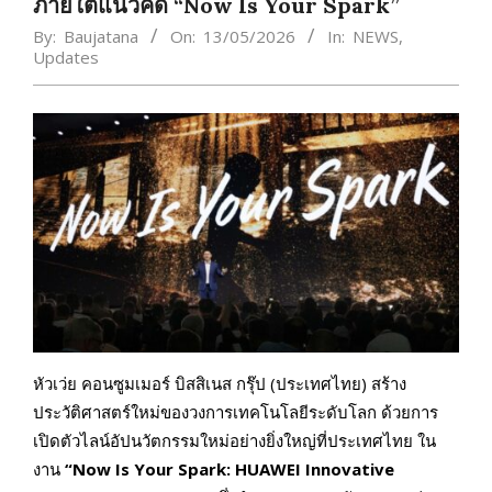
ภายใต้แนวคิด “Now Is Your Spark”
By:
Baujatana
On:
13/05/2026
In:
NEWS
,
Updates
หัวเว่ย คอนซูมเมอร์ บิสสิเนส กรุ๊ป (ประเทศไทย) สร้าง
ประวัติศาสตร์ใหม่ของวงการเทคโนโลยีระดับโลก ด้วยการ
เปิดตัวไลน์อัปนวัตกรรมใหม่อย่างยิ่งใหญ่ที่ประเทศไทย ใน
งาน
“Now Is Your Spark: HUAWEI Innovative