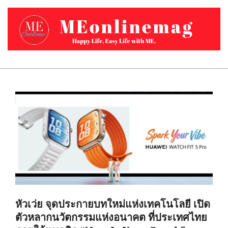
Skip
to
content
MEONLINEMAG.COM
Primary
Navigation
Menu
หัวเว่ย จุดประกายบทใหม่แห่งเทคโนโลยี เปิด
ตัวหลากนวัตกรรมแห่งอนาคต ที่ประเทศไทย