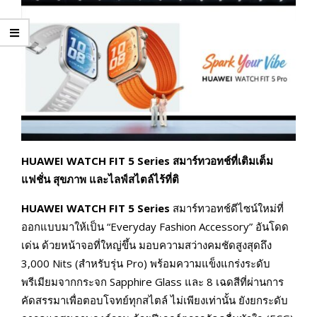
HUAWEI WATCH FIT 5 Series สมาร์ทวอทช์ที่เติมเต็ม
แฟชั่น สุขภาพ และไลฟ์สไตล์ไร้ที่ติ
HUAWEI WATCH FIT 5 Series
สมาร์ทวอทช์ดีไซน์ใหม่ที่
ออกแบบมาให้เป็น “Everyday Fashion Accessory” อันโดด
เด่น ด้วยหน้าจอที่ใหญ่ขึ้น มอบความสว่างคมชัดสูงสุดถึง
3,000 Nits (สำหรับรุ่น Pro) พร้อมความแข็งแกร่งระดับ
พรีเมียมจากกระจก Sapphire Glass และ 8 เฉดสีที่ผ่านการ
คัดสรรมาเพื่อตอบโจทย์ทุกสไตล์ ไม่เพียงเท่านั้น ยังยกระดับ