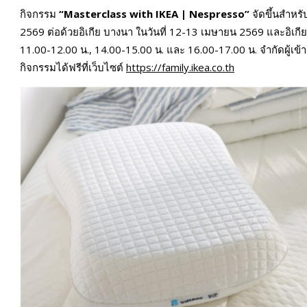
กิจกรรม
“
Masterclass with IKEA | Nespresso”
จัดขึ้นสำหรับ
2569 ต่อด้วยอิเกีย บางนา ในวันที่ 12-13 เมษายน 2569 และอิเก
11.00-12.00 น., 14.00-15.00 น. และ 16.00-17.00 น. จำกัดผู้เข้
กิจกรรมได้ฟรีที่เว็บไซต์
https://family.ikea.co.th