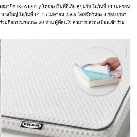
สมาชิก IKEA Family โดยจะเริ่มที่อิเกีย สุขุมวิท ในวันที่ 11 เมษายน
ีย บางใหญ่ ในวันที่ 14-15 เมษายน 2569 โดยจัดวันละ 3 รอบ เวลา
าร่วมกิจกรรมรอบละ 20 ท่าน ผู้ที่สนใจ สามารถลงทะเบียนเข้าร่วม