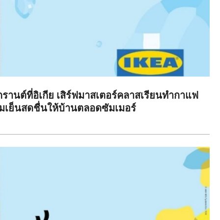
นต์ที่อิเกีย เสิร์ฟมาสเตอร์คลาสเรียนทำกาแฟ
เย็นสดชื่นให้บ้านตลอดซัมเมอร์