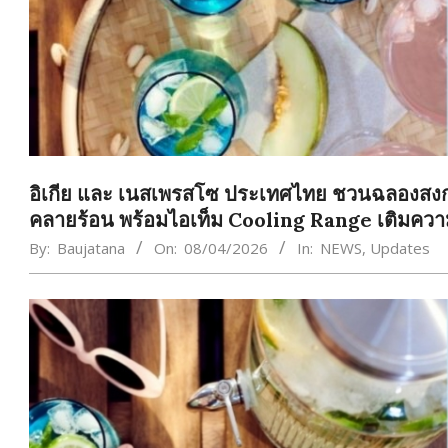
อิเกีย และ เนสเพรสโซ ประเทศไทย ชวนฉลองสงกรา
คลายร้อน พร้อมไอเท็ม Cooling Range เติมความ
By:
Baujatana
On:
08/04/2026
In:
NEWS
,
Updates