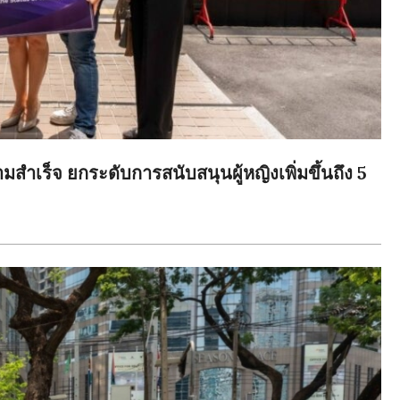
ร็จ ยกระดับการสนับสนุนผู้หญิงเพิ่มขึ้นถึง 5