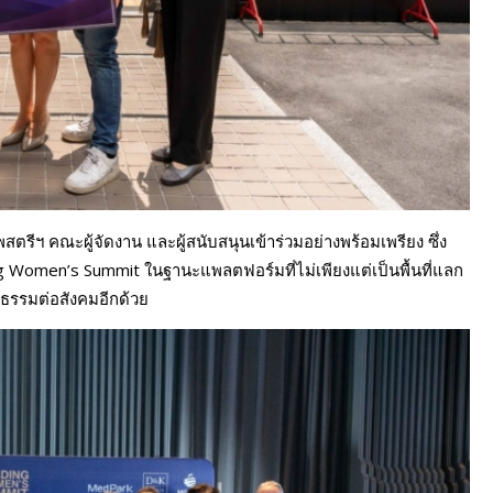
รีฯ คณะผู้จัดงาน และผู้สนับสนุนเข้าร่วมอย่างพร้อมเพรียง ซึ่ง
 Women’s Summit ในฐานะแพลตฟอร์มที่ไม่เพียงแต่เป็นพื้นที่แลก
ูปธรรมต่อสังคมอีกด้วย