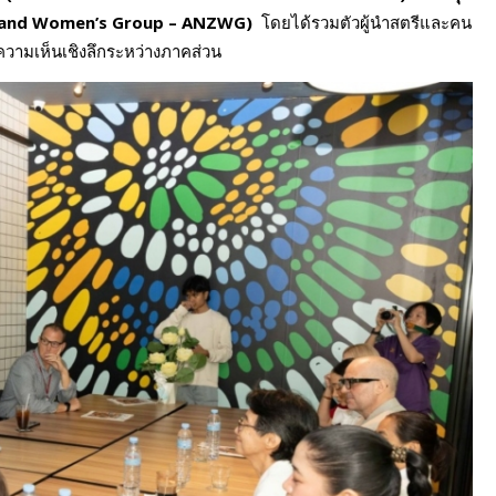
Zealand Women’s Group – ANZWG)
โดยได้รวมตัวผู้นำสตรีและคน
นความเห็นเชิงลึกระหว่างภาคส่วน