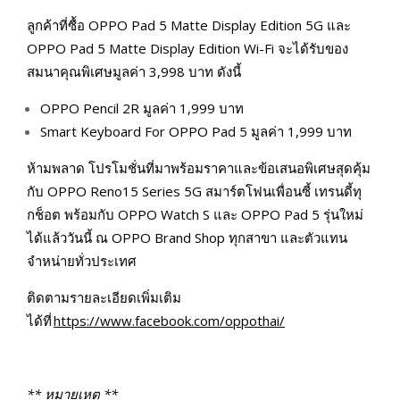
ลูกค้าที่ซื้อ OPPO Pad 5 Matte Display Edition 5G และ
OPPO Pad 5 Matte Display Edition Wi-Fi จะได้รับของ
สมนาคุณพิเศษมูลค่า 3,998 บาท ดังนี้
OPPO Pencil 2R มูลค่า 1,999 บาท
Smart Keyboard For OPPO Pad 5 มูลค่า 1,999 บาท
ห้ามพลาด โปรโมชั่นที่มาพร้อมราคาและข้อเสนอพิเศษสุดคุ้ม
กับ OPPO Reno15 Series 5G สมาร์ตโฟนเพื่อนซี้ เทรนดี้ทุ
กช็อต พร้อมกับ OPPO Watch S และ OPPO Pad 5 รุ่นใหม่
ได้แล้ววันนี้ ณ OPPO Brand Shop ทุกสาขา และตัวแทน
จำหน่ายทั่วประเทศ
ติดตามรายละเอียดเพิ่มเติม
ได้ที่
https://www.facebook.com/oppothai/
** หมายเหตุ **