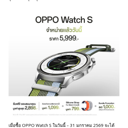
เมื่อซื้อ OPPO Watch S ในวันนี้ – 31 มกราคม 2569 จะได้