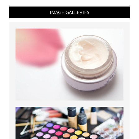
IMAGE GALLERIES