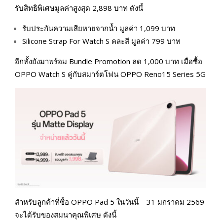
รับสิทธิพิเศษมูลค่าสูงสุด 2,898 บาท ดังนี้
รับประกันความเสียหายจากนํ้า มูลค่า 1,099 บาท
Silicone Strap For Watch S คละสี มูลค่า 799 บาท
อีกทั้งยังมาพร้อม Bundle Promotion ลด 1,000 บาท เมื่อซื้อ
OPPO Watch S คู่กับสมาร์ตโฟน OPPO Reno15 Series 5G
สำหรับลูกค้าที่ซื้อ OPPO Pad 5 ในวันนี้ – 31 มกราคม 2569
จะได้รับของสมนาคุณพิเศษ ดังนี้