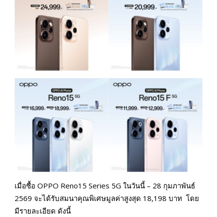
เมื่อซื้อ OPPO Reno15 Series 5G ในวันนี้ – 28 กุมภาพันธ์
2569 จะได้รับสมนาคุณพิเศษมูลค่าสูงสุด 18,198 บาท โดย
มีรายละเอียด ดังนี้