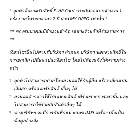
* ลูกค้าต้องกดรับสิทธิ์ E-VIP Card ประกันจอแตกจํานวน 1
ครั้ง ภายในระยะเวลา 2 ปี ผ่าน MY OPPO เท่านั้น *
** ของสมนาคุณมีจํานวนจํากัด เฉพาะร้านค้าที่ร่วมรายการ
**
เงื่อนไขเป็นไปตามที่บริษัทฯ กําหนด บริษัทฯ ขอสงวนสิทธิ์ใน
การยกเลิก เปลี่ยนแปลงเงื่อนไข โดยไม่ต้องแจ้งให้ทราบล่วง
หน้า
ลูกค้าไม่สามารถถ่ายโอนส่วนลดให้กับผู้อื่น หรือเปลี่ยนเปน
เงินสด หรือแลกรับสินค้าอื่นๆ ได้
ส่วนลดดังกล่าวใช้ได้เฉพาะสินค้าที่ร่วมรายการเท่านั้น และ
ไม่สามารถใช้ร่วมกับสินค้าอื่นๆ ได้
ทางบริษัทฯ จะมีการบันทึกหมายเลข IMEI เครื่อง เพื่อเป็น
ข้อมูลอ้างอิง