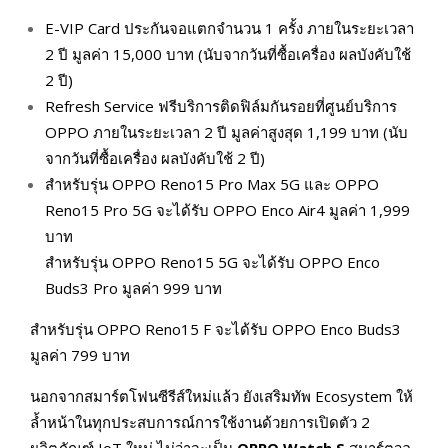
E-VIP Card ประกันจอแตกจํานวน 1 ครั้ง ภายในระยะเวลา
2 ปี มูลค่า 15,000 บาท (นับจากวันที่ซื้อเครื่อง ผลบังคับใช้
2 ปี)
Refresh Service ฟรีบริการติดฟิล์มกันรอยที่ศูนย์บริการ
OPPO ภายในระยะเวลา 2 ปี มูลค่าสูงสุด 1,199 บาท (นับ
จากวันที่ซื้อเครื่อง ผลบังคับใช้ 2 ปี)
สำหรับรุ่น OPPO Reno15 Pro Max 5G และ OPPO
Reno15 Pro 5G จะได้รับ OPPO Enco Air4 มูลค่า 1,999
บาท
สำหรับรุ่น OPPO Reno15 5G จะได้รับ OPPO Enco
Buds3 Pro มูลค่า 999 บาท
สำหรับรุ่น OPPO Reno15 F จะได้รับ OPPO Enco Buds3
มูลค่า 799 บาท
นอกจากสมาร์ตโฟนซีรีส์ใหม่แล้ว ยังเสริมทัพ Ecosystem ให้
ล้ำหน้าในทุกประสบการณ์การใช้งานด้วยการเปิดตัว 2