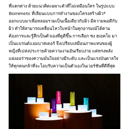
ที่แตกต่าง ด้วยแนวคิดเฉพาะตัวที่ไม่เหมือนใคร ในรูปแบบ
Biomimetic ที่เลียนแบบการทำงานของโครงสร้างผิว*
ออกแบบมาเพื่อหลอมรวมเป็นเนื้อเดียวกับผิว มีความพอดีกับ
ผิว ทำให้สามารถเคลื่อนไหวใบหน้าในทุกอารมณ์ได้ตาม
ต้องการและรู้สึกเป็นตัวเองที่ดูดีขึ้น การเลือก ซง ฮเยคโย มา
เป็นแบรนด์แอมบาสเดอร์ จึงเปรียบเสมือนภาพแทนของผู้
หญิงที่เปล่งประกายด้วยความงามอันเรียบง่าย แต่ทรงพลัง
แฝงออร่าของความมั่นใจอย่างมีระดับ และเป็นแรงบันดาลใจ
ให้ทุกคนกล้าที่จะโอบรับความเป็นตัวเองในเวอร์ชันที่ดีที่สุด