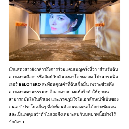
นักแสดงสาวยังกล่าวถึงการร่วมแคมเปญครั้งนี้ว่า “สำหรับฉัน
ความงามคือการซื่อสัตย์กับตัวเองมาโดยตลอด โปรแกรมฟิล
เลอร์
BELOTERO
สะท้อนคุณค่าที่ฉันเชื่อมั่น เพราะช่วยดึง
ความงามตามธรรมชาติออกมาอย่างแท้จริงทำให้ทุกคน
สามารถมั่นใจในตัวเอง และภาคภูมิใจในเอกลักษณ์ที่เป็นของ
ตนเอง” ประโยคสั้นๆ ที่สะท้อนตัวตนของเธอได้อย่างชัดเจน
และเป็นเหตุผลว่าทำไมเธอจึงเหมาะสมกับบทบาทนี้อย่างไร้
ข้อกังขา