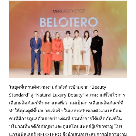
ในยุคที่เทรนด์ความงามกำลังก้าวข้ามจาก “Beauty
Standard” สู่ “Natural Luxury Beauty” ความงามที่ไม่ใช่การ
เลือกผลิตภัณฑ์ที่ราคาแพงที่สุด แต่เป็นการเลือกผลิตภัณฑ์ที่
ทำให้คุณดูดีขึ้นอย่างแท้จริง ในแบบฉบับของตัวเอง เหมือน
คนที่มีการดูแลตัวเองอย่างเต็มที่ รวมทั้งการใช้ผลิตภัณฑ์ใน
ปริมาณที่พอดีกับปัญหาและดูแลโดยแพทย์ผู้เชี่ยวชาญ โปร
แกรมฟิลเลอร์ BELOTERO จึงนำเสนอประสบการณ์ความงาม