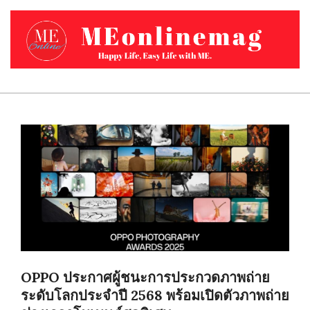
Skip
to
content
MEONLINEMAG.COM
Primary
Navigation
Menu
OPPO ประกาศผู้ชนะการประกวดภาพถ่าย
ระดับโลกประจำปี 2568 พร้อมเปิดตัวภาพถ่าย