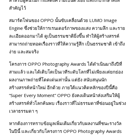
สำคัญไว้
สมาร์ตโฟนของ OPPO นั้นขับเคลื่อนด้วย LUMO Image
Engine ซึ่งช่วยให้การเรนเดอร์ภาพของแสง ความลึก และราย
ละเอียดออกมาได้ ดูเป็นธรรมชาติยิ่งขึ้น ทำให้ผู้สร้างสรรค์
สามารถถ่ายทอดเรื่องราวที่ให้ความรู้สึก เป็นธรรมชาติ เข้าถึง
ง่าย และสมจริง
โครงการ OPPO Photography Awards ได้ดำเนินมาถึงปีที่
สามแล้ว และได้เติบโตเป็นเวทีระดับโลกที่ไม่เพียงแต่ยกย่อง
ผลงานภาพถ่ายที่โดดเด่นเท่านั้น แต่ยัง สนับสนุนนัก
สร้างสรรค์หน้าใหม่ อีกด้วย ภายใต้แนวคิดหลักของปีนี้คือ
“Super Every Moment” OPPO ยังคงเดินหน้าส่งเสริมให้ผู้
สร้างสรรค์ทั่วโลกค้นพบ เรื่องราวที่ไม่ธรรมดาที่ซ่อนอยู่ในช่วง
เวลาธรรมดา ๆ
หากต้องการทราบข้อมูลเพิ่มเติมเกี่ยวกับผลงานที่ชนะรางวัล
ในปีนี้ และเกี่ยวกับโครงการ OPPO Photography Awards