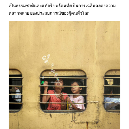
เป็นธรรมชาติและแท้จริง พร้อมทั้งเป็นการเฉลิมฉลองความ
หลากหลายของประสบการณ์ของผู้คนทั่วโลก