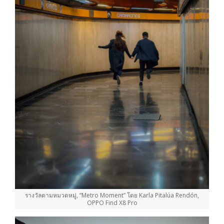
รางวัลตามหมวดหมู่, “Metro Moment” โดย Karla Pitalúa Rendón,
OPPO Find X8 Pro