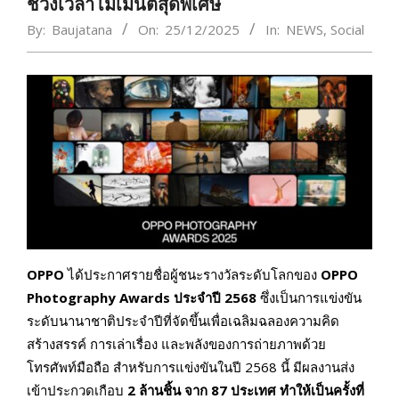
ช่วงเวลาโมเมนต์สุดพิเศษ
By:
Baujatana
On:
25/12/2025
In:
NEWS
,
Social
OPPO
ได้ประกาศรายชื่อผู้ชนะรางวัลระดับโลกของ
OPPO
Photography Awards ประจำปี 2568
ซึ่งเป็นการแข่งขัน
ระดับนานาชาติประจำปีที่จัดขึ้นเพื่อเฉลิมฉลองความคิด
สร้างสรรค์ การเล่าเรื่อง และพลังของการถ่ายภาพด้วย
โทรศัพท์มือถือ สำหรับการแข่งขันในปี 2568 นี้ มีผลงานส่ง
เข้าประกวดเกือบ
2 ล้านชิ้น จาก 87 ประเทศ ทำให้เป็นครั้งที่