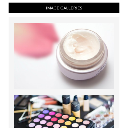
IMAGE GALLERIES