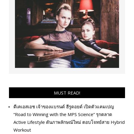
MUST READ!
ดีเคเอสเอช เจ้าของแบรนด์ ฮีรูดอยด์ เปิดตัวแคมเปญ
“Road to Winning with the MPS Science” รุกตลาด
Active Lifestyle ดันภาพลักษณ์ใหม่ ตอบโจทย์สาย Hybrid
Workout