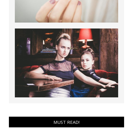
MUST READ!