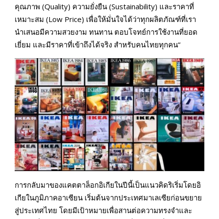
คุณภาพ (Quality) ความยั่งยืน (Sustainability) และราคาที่
เหมาะสม (Low Price) เพื่อให้มั่นใจได้ว่าทุกผลิตภัณฑ์ที่เรา
นำเสนอมีความสวยงาม ทนทาน ตอบโจทย์การใช้งานที่ยอด
เยี่ยม และมีราคาที่เข้าถึงได้จริง สำหรับคนไทยทุกคน”
การกลับมาของแคตตาล็อกอิเกียในปีนี้เป็นแนวคิดริเริ่มโดยอิ
เกียในภูมิภาคอาเซียน เริ่มต้นจากประเทศมาเลเซียก่อนขยาย
สู่ประเทศไทย โดยมีเป้าหมายเพื่อสานต่อความทรงจำและ