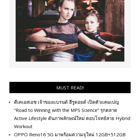
MUST READ!
ดีเคเอสเอช เจ้าของแบรนด์ ฮีรูดอยด์ เปิดตัวแคมเปญ
“Road to Winning with the MPS Science” รุกตลาด
Active Lifestyle ดันภาพลักษณ์ใหม่ ตอบโจทย์สาย Hybrid
Workout
OPPO Reno16 5G มาพร้อมความจุใหม่ 12GB+512GB