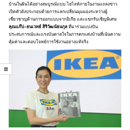
บ้านในฝันได้อย่างสมบูรณ์แบบ ไฮไลท์ภายในงานแถลงข่าว
เปิดตัวยังประกอบด้วยการแลกเปลี่ยนมุมมองระหว่างผู้
เชี่ยวชาญด้านการออกแบบจากอิเกีย และแขกรับเชิญพิเศษ
คุณแก๊ป–ธนเวทย์ สิริวัฒน์ธนกุล
ที่มาร่วมแบ่งปัน
ประสบการณ์และแรงบันดาลใจในการตกแต่งบ้านที่เน้นความ
คุ้มค่าและตอบโจทย์การใช้งานอย่างแท้จริง