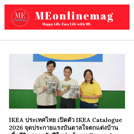
Skip
to
content
MEONLINEMAG.COM
Primary
Navigation
Menu
IKEA ประเทศไทย เปิดตัว IKEA Catalogue
2026 จุดประกายแรงบันดาลใจตกแต่งบ้าน