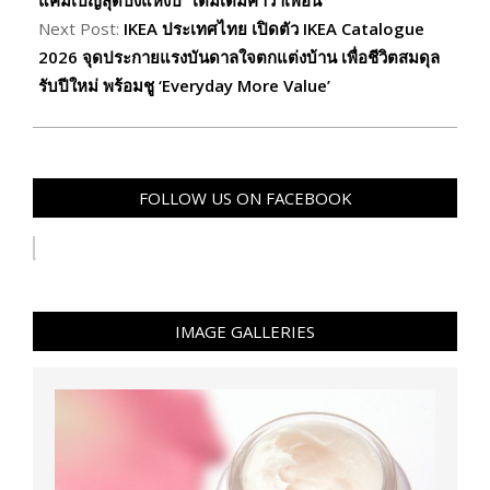
Next Post:
IKEA ประเทศไทย เปิดตัว IKEA Catalogue
2026 จุดประกายแรงบันดาลใจตกแต่งบ้าน เพื่อชีวิตสมดุล
รับปีใหม่ พร้อมชู ‘Everyday More Value’
FOLLOW US ON FACEBOOK
IMAGE GALLERIES