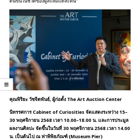
ต้นขึ้นในชีวิตของผู้สะสมแต่ละคน”
คุณพิริยะ วัชจิตพันธ์, ผู้ก่อตั้ง The Art Auction Center
นิทรรศการ Cabinet of Curiosities จัดแสดงระหว่าง 15–
30 พฤศจิกายน 2568 เวลา 10.00–18.00 น. และการประมูล
ผลงานศิลปะ จัดขึ้นในวันที่ 30 พฤศจิกายน 2568 เวลา 14.00
น. เป็นต้นไป ณ ท่าพิพิธภัณฑ์ (Museum Pier)