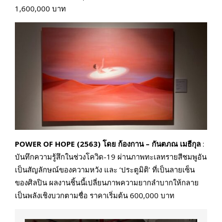
1,600,000 บาท
POWER OF HOPE (2563) โดย ก้องกาน – กันตภณ เมธีกุล
:
บันทึกความรู้สึกในช่วงโควิด-19 ผ่านภาพทะเลทรายสีชมพูอัน
เป็นสัญลักษณ์ของความหวัง และ ‘ประตูมิติ’ ที่เป็นลายเซ็น
ของศิลปิน ผลงานชิ้นนี้เปลี่ยนภาพความยากลำบากให้กลาย
เป็นพลังเชิงบวกตามชื่อ ราคาเริ่มต้น 600,000 บาท