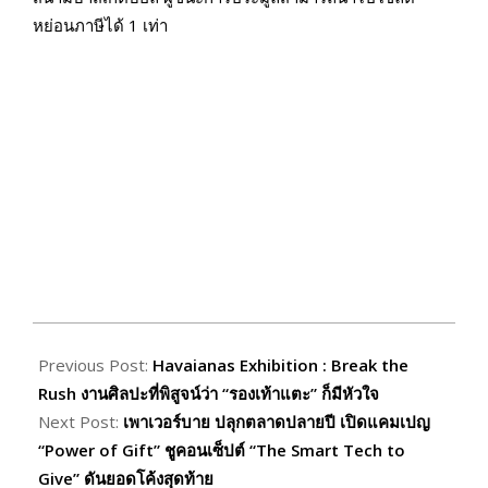
หย่อนภาษีได้ 1 เท่า
2025-
11-
Previous Post:
Havaianas Exhibition : Break the
17
Rush งานศิลปะที่พิสูจน์ว่า “รองเท้าแตะ” ก็มีหัวใจ
Next Post:
เพาเวอร์บาย ปลุกตลาดปลายปี เปิดแคมเปญ
“Power of Gift” ชูคอนเซ็ปต์ “The Smart Tech to
Give” ดันยอดโค้งสุดท้าย