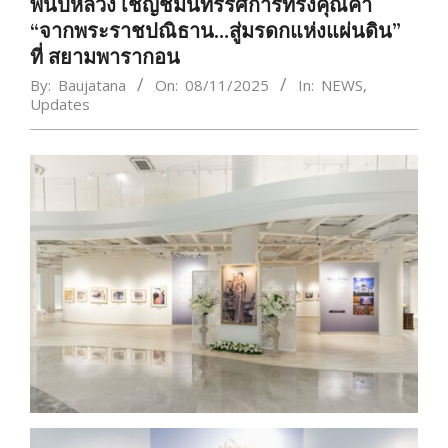
พันปีหลวง เชิญชมนิทรรศการทรงคุณค่า
“จากพระราชปณิธาน…สู่มรดกแห่งแผ่นดิน”
ที่ สยามพารากอน
By:
Baujatana
On:
08/11/2025
In:
NEWS
,
Updates