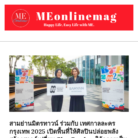
Skip
to
content
MEONLINEMAG.COM
Primary
Navigation
Menu
สามย่านมิตรทาวน์ ร่วมกับ เทศกาลละคร
กรุงเทพ 2025 เปิดพื้นที่ให้ศิลปินปล่อยพลัง