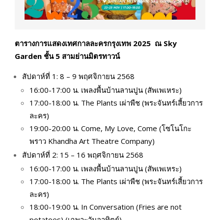
ตารางการแสดงเทศกาลละครกรุงเทพ
2025
ณ Sky
Garden ชั้น 5 สามย่านมิตรทาวน์
สัปดาห์ที่ 1: 8 – 9 พฤศจิกายน 2568
16:00-17:00 น. เพลงพื้นบ้านลานปูน (สัพเพเหระ)
17:00-18:00 น. The Plants เผ่าพืช (พระจันทร์เสี้ยวการ
ละคร)
19:00-20:00 น. Come, My Love, Come (โซโนโกะ
พราว Khandha Art Theatre Company)
สัปดาห์ที่ 2: 15 – 16 พฤศจิกายน 2568
16:00-17:00 น. เพลงพื้นบ้านลานปูน (สัพเพเหระ)
17:00-18:00 น. The Plants เผ่าพืช (พระจันทร์เสี้ยวการ
ละคร)
18:00-19:00 น. In Conversation (Fries are not
potatoes) (เฉพาะวันอาทิตย์)