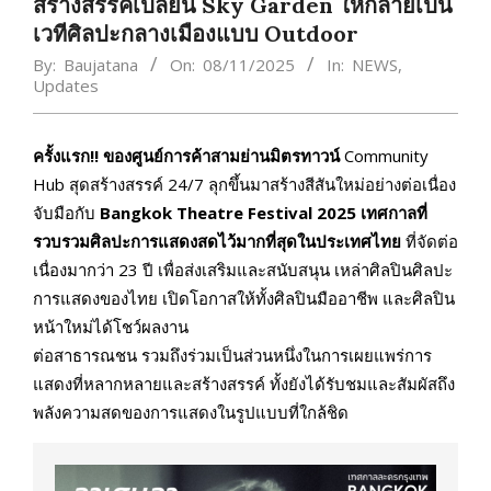
สร้างสรรค์เปลี่ยน Sky Garden ให้กลายเป็น
เวทีศิลปะกลางเมืองแบบ Outdoor
By:
Baujatana
On:
08/11/2025
In:
NEWS
,
Updates
ครั้งแรก!! ของศูนย์การค้าสามย่านมิตรทาวน์
Community
Hub สุดสร้างสรรค์ 24/7 ลุกขึ้นมาสร้างสีสันใหม่อย่างต่อเนื่อง
จับมือกับ
Bangkok Theatre Festival 2025 เทศกาลที่
รวบรวมศิลปะการแสดงสดไว้มากที่สุดในประเทศไทย
ที่จัดต่อ
เนื่องมากว่า 23 ปี เพื่อส่งเสริมและสนับสนุน เหล่าศิลปินศิลปะ
การแสดงของไทย เปิดโอกาสให้ทั้งศิลปินมืออาชีพ และศิลปิน
หน้าใหม่ได้โชว์ผลงาน
ต่อสาธารณชน รวมถึงร่วมเป็นส่วนหนึ่งในการเผยแพร่การ
แสดงที่หลากหลายและสร้างสรรค์ ทั้งยังได้รับชมและสัมผัสถึง
พลังความสดของการแสดงในรูปแบบที่ใกล้ชิด