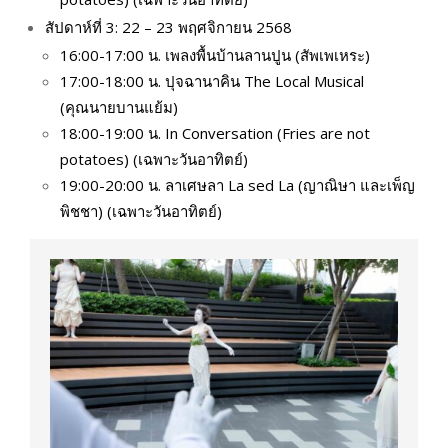
สัปดาห์ที่ 3: 22 – 23 พฤศจิกายน 2568
16:00-17:00 น. เพลงพื้นบ้านลานปูน (สัพเพเหระ)
17:00-18:00 น. ปุจฉานาคิน The Local Musical
(คุณนายบานแย้ม)
18:00-19:00 น. In Conversation (Fries are not
potatoes) (เฉพาะวันอาทิตย์)
19:00-20:00 น. ลาเศษลา La sed La (ญาณิษา และเพ็ญ
พิชชา) (เฉพาะวันอาทิตย์)