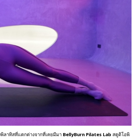
พิลาทิสที่แตกต่างจากที่เคยมีมา
BellyBurn Pilates Lab
สตูดิโอพิ