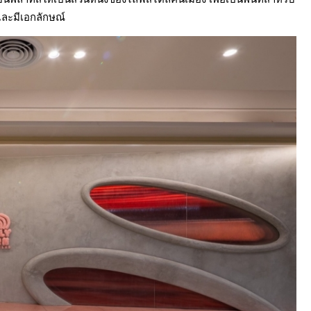
และมีเอกลักษณ์