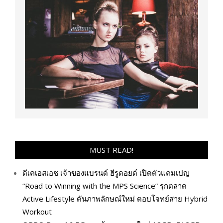
MUST READ!
ดีเคเอสเอช เจ้าของแบรนด์ ฮีรูดอยด์ เปิดตัวแคมเปญ
“Road to Winning with the MPS Science” รุกตลาด
Active Lifestyle ดันภาพลักษณ์ใหม่ ตอบโจทย์สาย Hybrid
Workout