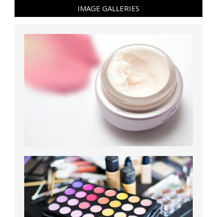
IMAGE GALLERIES