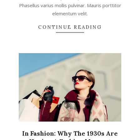
Phasellus varius mollis pulvinar. Mauris porttitor
elementum velit.
CONTINUE READING
In Fashion: Why The 1930s Are