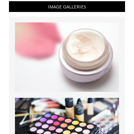
IMAGE GALLERIES