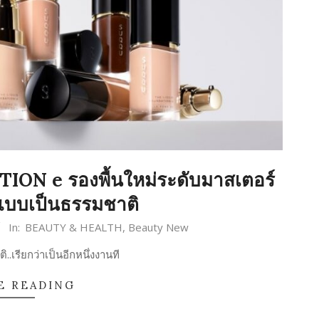
N e รองพื้นใหม่ระดับมาสเตอร์
แบบเป็นธรรมชาติ
In:
BEAUTY & HEALTH
,
Beauty New
.เรียกว่าเป็นอีกหนึ่งงานที
E READING